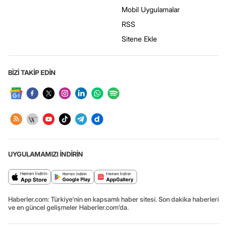
Mobil Uygulamalar
RSS
Sitene Ekle
BİZİ TAKİP EDİN
UYGULAMAMIZI İNDİRİN
Haberler.com: Türkiye’nin en kapsamlı haber sitesi. Son dakika haberleri
ve en güncel gelişmeler Haberler.com’da.