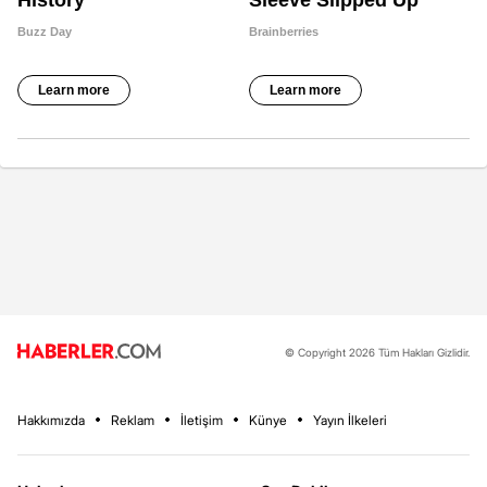
© Copyright 2026 Tüm Hakları Gizlidir.
Hakkımızda
Reklam
İletişim
Künye
Yayın İlkeleri