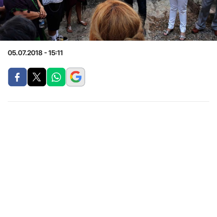
05.07.2018 - 15:11