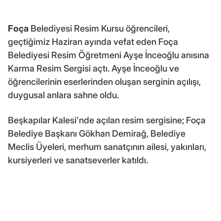
Foça
Belediyesi Resim Kursu öğrencileri,
geçtiğimiz Haziran ayında vefat eden Foça
Belediyesi Resim Öğretmeni Ayşe İnceoğlu anısına
Karma Resim Sergisi açtı. Ayşe İnceoğlu ve
öğrencilerinin eserlerinden oluşan serginin açılışı,
duygusal anlara sahne oldu.
Beşkapılar Kalesi'nde açılan resim sergisine; Foça
Belediye Başkanı Gökhan Demirağ, Belediye
Meclis Üyeleri, merhum sanatçının ailesi, yakınları,
kursiyerleri ve sanatseverler katıldı.