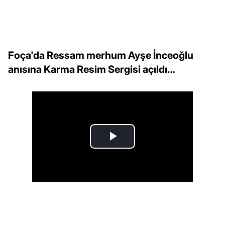
Foça'da Ressam merhum Ayşe İnceoğlu
anısına Karma Resim Sergisi açıldı…