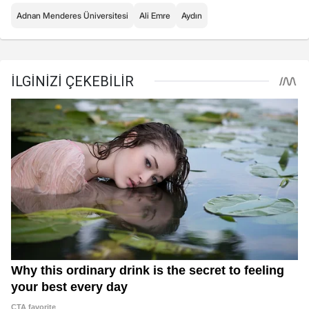
Adnan Menderes Üniversitesi
Ali Emre
Aydın