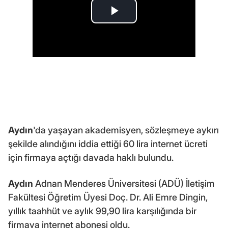
Aydın
'da yaşayan akademisyen, sözleşmeye aykırı
şekilde alındığını iddia ettiği 60 lira internet ücreti
için firmaya açtığı davada haklı bulundu.
Aydın
Adnan Menderes Üniversitesi (ADÜ) İletişim
Fakültesi Öğretim Üyesi Doç. Dr. Ali Emre Dingin,
yıllık taahhüt ve aylık 99,90 lira karşılığında bir
firmaya internet abonesi oldu.