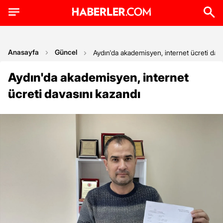
Anasayfa
Güncel
Aydın'da akademisyen, internet ücreti dav
Aydın'da akademisyen, internet
ücreti davasını kazandı