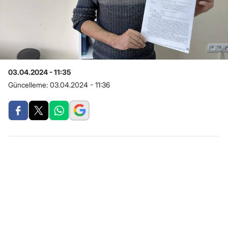
03.04.2024 - 11:35
Güncelleme:
03.04.2024 - 11:36