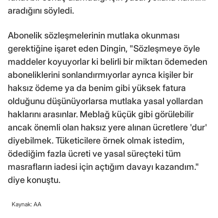
aradığını söyledi.
Abonelik sözleşmelerinin mutlaka okunması
gerektiğine işaret eden Dingin, "Sözleşmeye öyle
maddeler koyuyorlar ki belirli bir miktarı ödemeden
aboneliklerini sonlandırmıyorlar ayrıca kişiler bir
haksız ödeme ya da benim gibi yüksek fatura
olduğunu düşünüyorlarsa mutlaka yasal yollardan
haklarını arasınlar. Meblağ küçük gibi görülebilir
ancak önemli olan haksız yere alınan ücretlere 'dur'
diyebilmek. Tüketicilere örnek olmak istedim,
ödediğim fazla ücreti ve yasal süreçteki tüm
masrafların iadesi için açtığım davayı kazandım."
diye konuştu.
Kaynak: AA