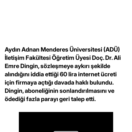
Aydın Adnan Menderes Üniversitesi (ADÜ)
İletişim Fakültesi Öğretim Üyesi Doç. Dr. Ali
Emre Dingin, sözleşmeye aykırı şekilde
alındığını iddia ettiği 60 lira internet ücreti
için firmaya açtığı davada haklı bulundu.
Dingin, aboneliğinin sonlandırılmasını ve
ödediği fazla parayı geri talep etti.