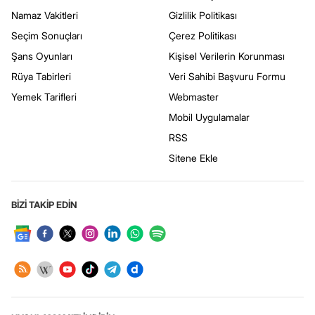
Namaz Vakitleri
Gizlilik Politikası
Seçim Sonuçları
Çerez Politikası
Şans Oyunları
Kişisel Verilerin Korunması
Rüya Tabirleri
Veri Sahibi Başvuru Formu
Yemek Tarifleri
Webmaster
Mobil Uygulamalar
RSS
Sitene Ekle
BİZİ TAKİP EDİN