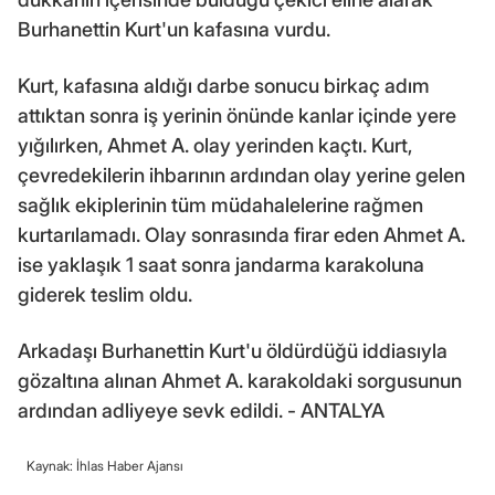
Burhanettin Kurt'un kafasına vurdu.
Kurt, kafasına aldığı darbe sonucu birkaç adım
attıktan sonra iş yerinin önünde kanlar içinde yere
yığılırken, Ahmet A. olay yerinden kaçtı. Kurt,
çevredekilerin ihbarının ardından olay yerine gelen
sağlık ekiplerinin tüm müdahalelerine rağmen
kurtarılamadı. Olay sonrasında firar eden Ahmet A.
ise yaklaşık 1 saat sonra jandarma karakoluna
giderek teslim oldu.
Arkadaşı Burhanettin Kurt'u öldürdüğü iddiasıyla
gözaltına alınan Ahmet A. karakoldaki sorgusunun
ardından adliyeye sevk edildi. - ANTALYA
Kaynak: İhlas Haber Ajansı