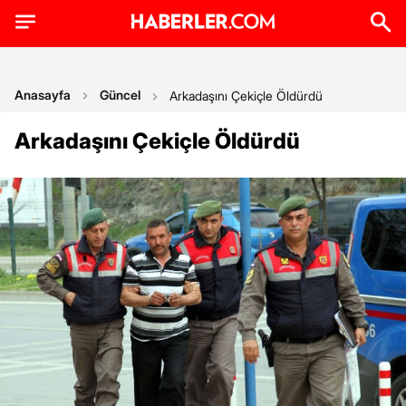
Anasayfa
Güncel
Arkadaşını Çekiçle Öldürdü
Arkadaşını Çekiçle Öldürdü