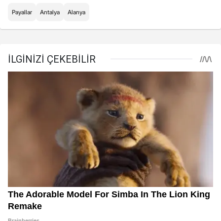
Payallar
Antalya
Alanya