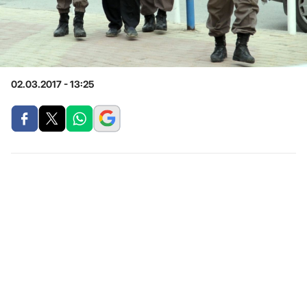
02.03.2017 - 13:25