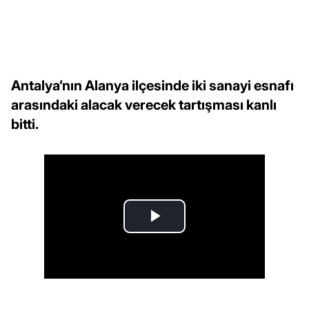
Antalya’nın Alanya ilçesinde iki sanayi esnafı
arasındaki alacak verecek tartışması kanlı
bitti.