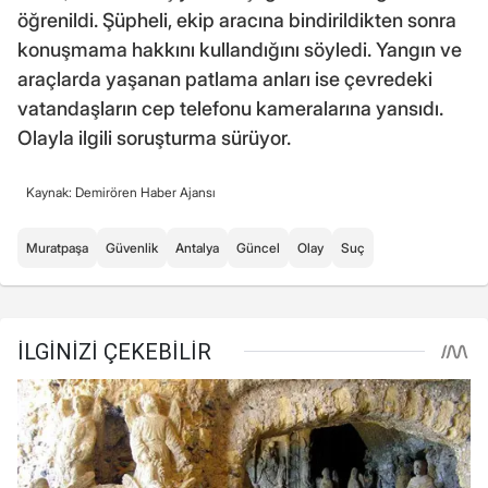
öğrenildi. Şüpheli, ekip aracına bindirildikten sonra
konuşmama hakkını kullandığını söyledi. Yangın ve
araçlarda yaşanan patlama anları ise çevredeki
vatandaşların cep telefonu kameralarına yansıdı.
Olayla ilgili soruşturma sürüyor.
Kaynak: Demirören Haber Ajansı
Muratpaşa
Güvenlik
Antalya
Güncel
Olay
Suç