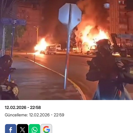
12.02.2026 - 22:58
Güncelleme:
12.02.2026 - 22:59