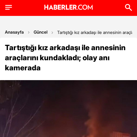
Anasayfa
Güncel
Tartıştığı kız arkadaşı ile annesinin araçla
Tartıştığı kız arkadaşı ile annesinin
araçlarını kundakladı; olay anı
kamerada