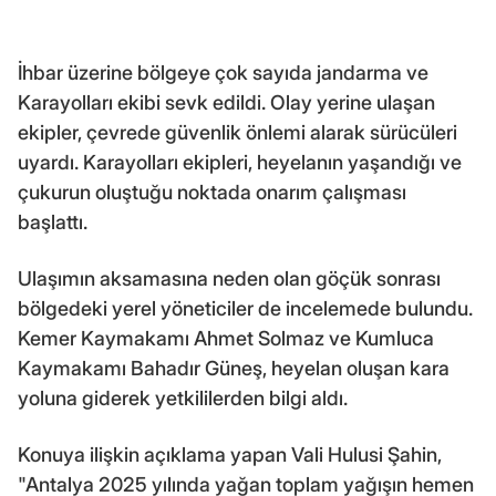
İhbar üzerine bölgeye çok sayıda jandarma ve
Karayolları ekibi sevk edildi. Olay yerine ulaşan
ekipler, çevrede güvenlik önlemi alarak sürücüleri
uyardı. Karayolları ekipleri, heyelanın yaşandığı ve
çukurun oluştuğu noktada onarım çalışması
başlattı.
Ulaşımın aksamasına neden olan göçük sonrası
bölgedeki yerel yöneticiler de incelemede bulundu.
Kemer Kaymakamı Ahmet Solmaz ve Kumluca
Kaymakamı Bahadır Güneş, heyelan oluşan kara
yoluna giderek yetkililerden bilgi aldı.
Konuya ilişkin açıklama yapan Vali Hulusi Şahin,
"Antalya 2025 yılında yağan toplam yağışın hemen