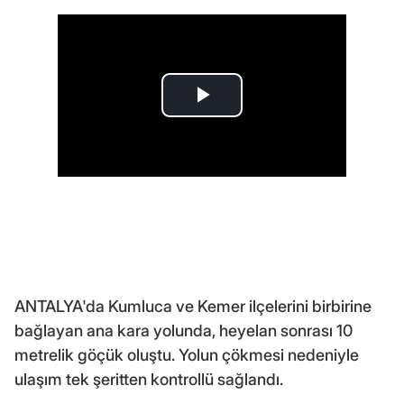
ANTALYA'da Kumluca ve Kemer ilçelerini birbirine
bağlayan ana kara yolunda, heyelan sonrası 10
metrelik göçük oluştu. Yolun çökmesi nedeniyle
ulaşım tek şeritten kontrollü sağlandı.