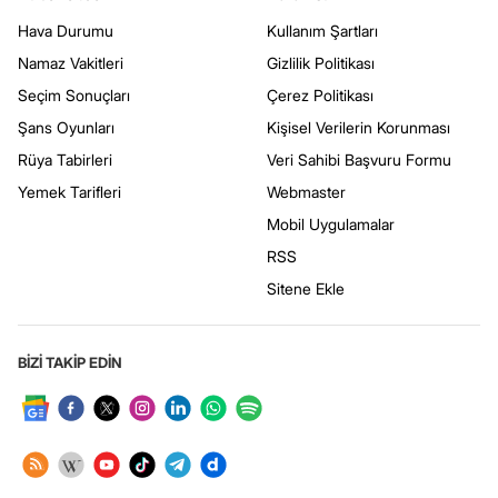
Hava Durumu
Kullanım Şartları
Namaz Vakitleri
Gizlilik Politikası
Seçim Sonuçları
Çerez Politikası
Şans Oyunları
Kişisel Verilerin Korunması
Rüya Tabirleri
Veri Sahibi Başvuru Formu
Yemek Tarifleri
Webmaster
Mobil Uygulamalar
RSS
Sitene Ekle
BİZİ TAKİP EDİN