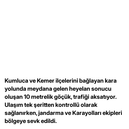
Kumluca ve Kemer ilçelerini bağlayan kara
yolunda meydana gelen heyelan sonucu
oluşan 10 metrelik göçük, trafiği aksatıyor.
Ulaşım tek şeritten kontrollü olarak
sağlanırken, jandarma ve Karayolları ekipleri
bölgeye sevk edildi.