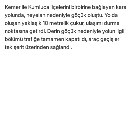
Kemer ile Kumluca ilçelerini birbirine bağlayan kara
yolunda, heyelan nedeniyle göçük oluştu. Yolda
oluşan yaklaşık 10 metrelik çukur, ulaşımı durma
noktasına getirdi. Derin göçük nedeniyle yolun ilgili
bölümü trafiğe tamamen kapatıldı, araç geçişleri
tek şerit üzerinden sağlandı.