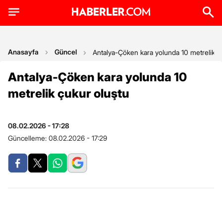
Anasayfa
Güncel
Antalya-Çöken kara yolunda 10 metrelik ç
Antalya-Çöken kara yolunda 10
metrelik çukur oluştu
08.02.2026 - 17:28
Güncelleme:
08.02.2026 - 17:29