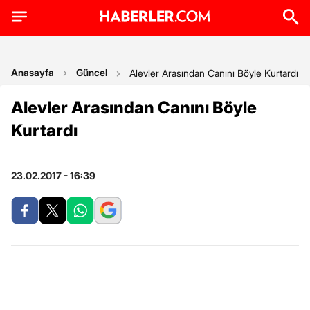
Anasayfa
Güncel
Alevler Arasından Canını Böyle Kurtardı
Alevler Arasından Canını Böyle
Kurtardı
23.02.2017 - 16:39