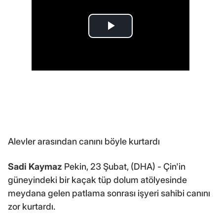
Alevler arasından canını böyle kurtardı
Sadi Kaymaz
Pekin, 23 Şubat, (DHA) - Çin'in
güneyindeki bir kaçak tüp dolum atölyesinde
meydana gelen patlama sonrası işyeri sahibi canını
zor kurtardı.