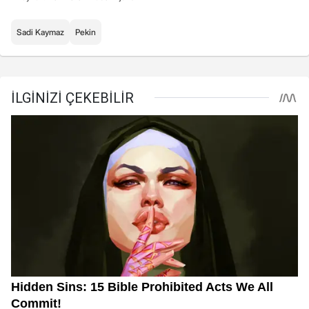
Sadi Kaymaz
Pekin