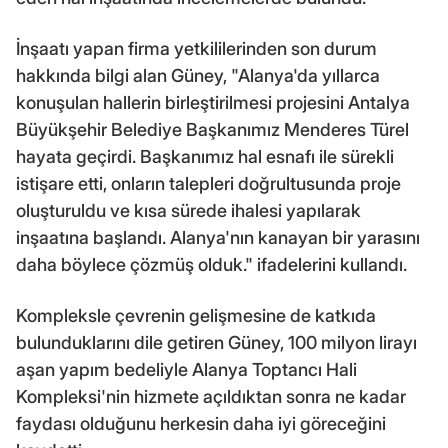
İnşaatı yapan firma yetkililerinden son durum
hakkında bilgi alan Güney, "Alanya'da yıllarca
konuşulan hallerin birleştirilmesi projesini Antalya
Büyükşehir Belediye Başkanımız Menderes Türel
hayata geçirdi. Başkanımız hal esnafı ile sürekli
istişare etti, onların talepleri doğrultusunda proje
oluşturuldu ve kısa sürede ihalesi yapılarak
inşaatına başlandı. Alanya'nın kanayan bir yarasını
daha böylece çözmüş olduk." ifadelerini kullandı.
Kompleksle çevrenin gelişmesine de katkıda
bulunduklarını dile getiren Güney, 100 milyon lirayı
aşan yapım bedeliyle Alanya Toptancı Hali
Kompleksi'nin hizmete açıldıktan sonra ne kadar
faydası olduğunu herkesin daha iyi göreceğini