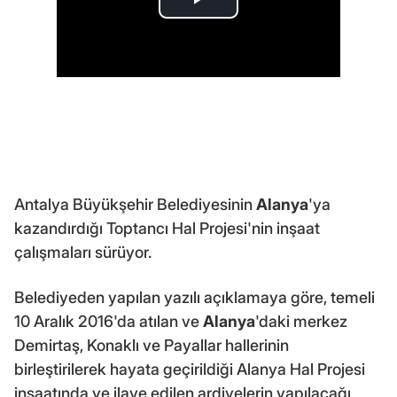
Antalya Büyükşehir Belediyesinin
Alanya
'ya
kazandırdığı Toptancı Hal Projesi'nin inşaat
çalışmaları sürüyor.
Belediyeden yapılan yazılı açıklamaya göre, temeli
10 Aralık 2016'da atılan ve
Alanya
'daki merkez
Demirtaş, Konaklı ve Payallar hallerinin
birleştirilerek hayata geçirildiği Alanya Hal Projesi
inşaatında ve ilave edilen ardiyelerin yapılacağı