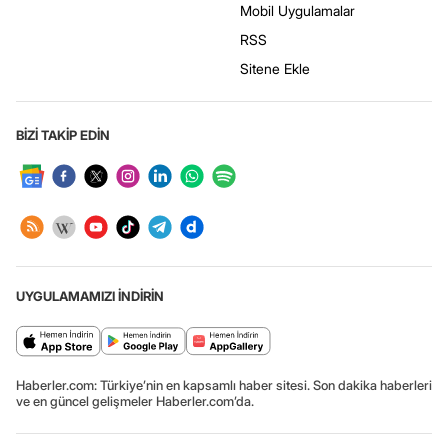
Mobil Uygulamalar
RSS
Sitene Ekle
BİZİ TAKİP EDİN
UYGULAMAMIZI İNDİRİN
Haberler.com: Türkiye’nin en kapsamlı haber sitesi. Son dakika haberleri
ve en güncel gelişmeler Haberler.com’da.