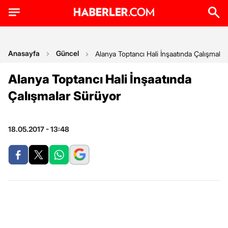
Anasayfa
Güncel
Alanya Toptancı Hali İnşaatında Çalışmala
Alanya Toptancı Hali İnşaatında
Çalışmalar Sürüyor
18.05.2017 - 13:48