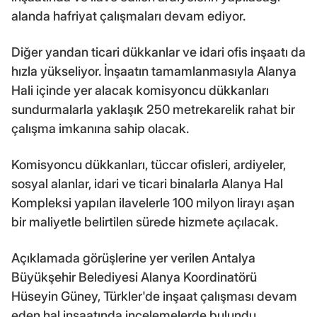
alanda hafriyat çalışmaları devam ediyor.
Diğer yandan ticari dükkanlar ve idari ofis inşaatı da
hızla yükseliyor. İnşaatın tamamlanmasıyla Alanya
Hali içinde yer alacak komisyoncu dükkanları
sundurmalarla yaklaşık 250 metrekarelik rahat bir
çalışma imkanına sahip olacak.
Komisyoncu dükkanları, tüccar ofisleri, ardiyeler,
sosyal alanlar, idari ve ticari binalarla Alanya Hal
Kompleksi yapılan ilavelerle 100 milyon lirayı aşan
bir maliyetle belirtilen sürede hizmete açılacak.
Açıklamada görüşlerine yer verilen Antalya
Büyükşehir Belediyesi Alanya Koordinatörü
Hüseyin Güney, Türkler'de inşaat çalışması devam
eden hal inşaatında incelemelerde bulundu.