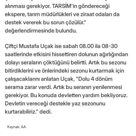
alınması gerekiyor. TARSİM'in göndereceği
ekspere, tarım müdürlükleri ve ziraat odaları da
destek vererek bu sorun çözülür."
değerlendirmesinde bulundu.
Çiftçi Mustafa Uçak ise sabah 08.00 ila 08-30
saatlerinde etkisini hissettiren dolunun ağırlığından
dolayı seraların çöktüğünü belirtti. Artık bu sezonu
bitirdiklerini ve önlerindeki sezonu kurtarmak için
çalışacaklarını anlatan Uçak, "Dolu 4 dönüm
serama zarar verdi. Artık bu seranın yenilenmesi
gerekiyor. Bu konuda devletten yardım bekliyoruz.
Devletin vereceği destekle yaz sezonunu
kurtarabiliriz." dedi.
Kaynak: AA