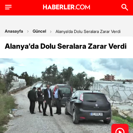
Anasayfa
Güncel
Alanya'da Dolu Seralara Zarar Verdi
Alanya'da Dolu Seralara Zarar Verdi