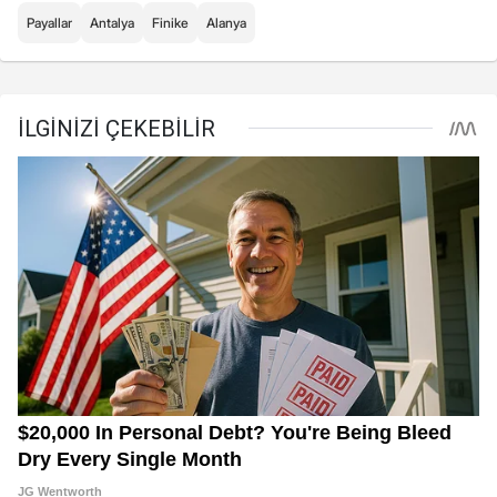
Payallar
Antalya
Finike
Alanya