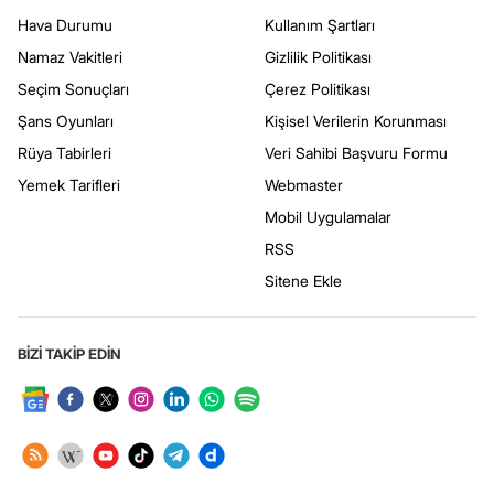
Hava Durumu
Kullanım Şartları
Namaz Vakitleri
Gizlilik Politikası
Seçim Sonuçları
Çerez Politikası
Şans Oyunları
Kişisel Verilerin Korunması
Rüya Tabirleri
Veri Sahibi Başvuru Formu
Yemek Tarifleri
Webmaster
Mobil Uygulamalar
RSS
Sitene Ekle
BİZİ TAKİP EDİN