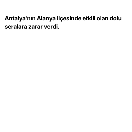
Antalya'nın Alanya ilçesinde etkili olan dolu
seralara zarar verdi.