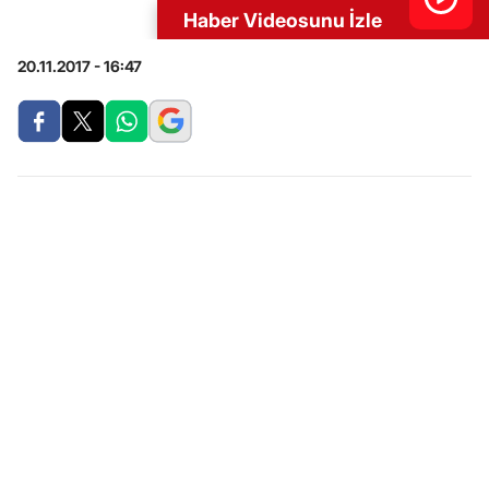
Haber Videosunu İzle
20.11.2017 - 16:47