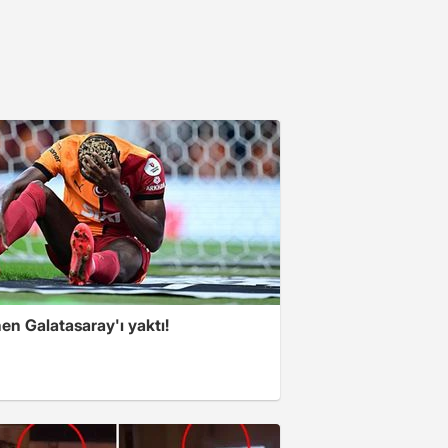
en Galatasaray'ı yaktı!