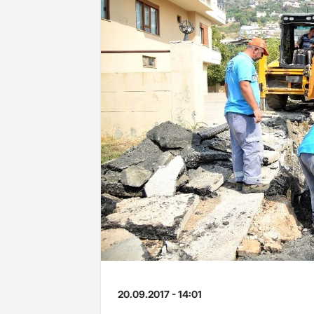
20.09.2017 - 14:01