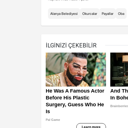
Alanya Belediyesi
Okurcalar
Payallar
Oba