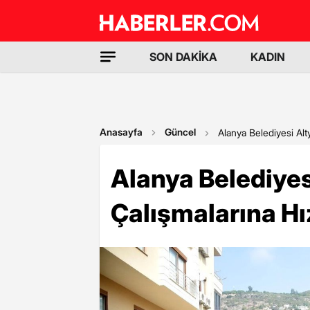
SON DAKİKA
KADIN
Anasayfa
Güncel
Alanya Belediyesi Alt
Alanya Belediyes
Çalışmalarına Hı