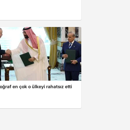
oğraf en çok o ülkeyi rahatsız etti