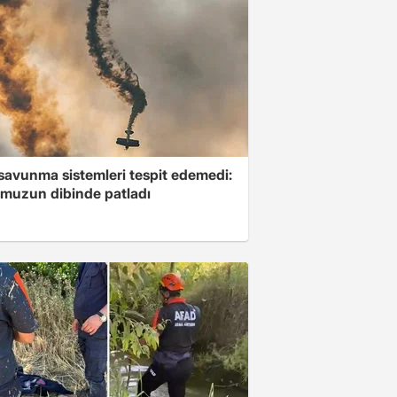
savunma sistemleri tespit edemedi:
muzun dibinde patladı