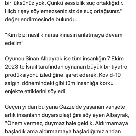
bir lüksünüz yok. Çünkü sessizlik suç ortaklığıdır.
Hiçbir şey söylemezseniz siz de suç ortağısınız."
değerlendirmesinde bulundu.
"Kim bizi nasıl kınarsa kınasın anlatmaya devam
edelim"
Oyuncu Sinan Albayrak ise tüm insanlığın 7 Ekim
2023'te İsrail tarafından oynanan büyük bir tiyatro
prodüksiyonu izlediğine işaret ederek, Kovid-19
salgını dönemindeki gibi tüm insanlığa korku
enjekte ettiklerini söyledi.
Geçen yıldan bu yana Gazze'de yaşanan vahşete
artık insanların duyarsızlaştığını söyleyen Albayrak,
"Önem vermez, duymaz hale geldik. Aldırmamaya
başladık ama aldırmamaya başladığımız andan