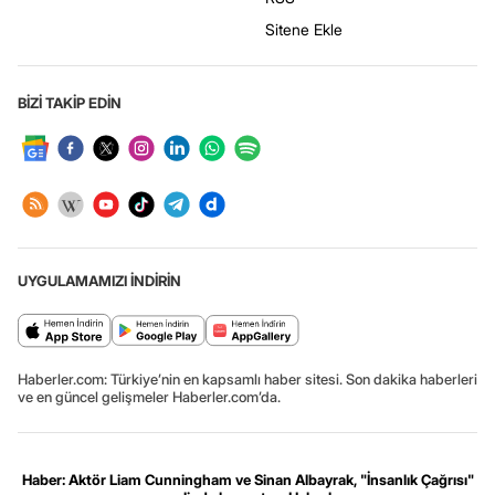
Sitene Ekle
BİZİ TAKİP EDİN
UYGULAMAMIZI İNDİRİN
Haberler.com: Türkiye’nin en kapsamlı haber sitesi. Son dakika haberleri
ve en güncel gelişmeler Haberler.com’da.
Haber: Aktör Liam Cunningham ve Sinan Albayrak, "İnsanlık Çağrısı"