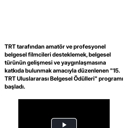
TRT tarafından amatör ve profesyonel
belgesel filmcileri desteklemek, belgesel
türünün gelişmesi ve yaygınlaşmasına
katkıda bulunmak amacıyla düzenlenen "15.
TRT Uluslararası Belgesel Ödülleri" programı
başladı.