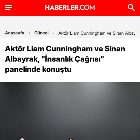
Anasayfa
Güncel
Aktör Liam Cunningham ve Sinan Albayrak,
Aktör Liam Cunningham ve Sinan
Albayrak, "İnsanlık Çağrısı"
panelinde konuştu