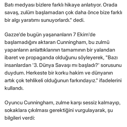
Batı medyası bizlere farklı hikaye anlatıyor. Orada
savaş, zulüm başlamadan çok daha önce bize farklı
bir algı yaratımı sunuyorlardı." dedi.
Gazze'de bugün yaşananların 7 Ekim'de
başlamadığını aktaran Cunningham, bu zulmü
yapanların anlattıklarının tamamının bir yalandan
ibaret ve propaganda olduğunu söyleyerek, "Bazı
insanlardan '3. Dünya Savaşı mı başladı?' sorusunu
duydum. Herkeste bir korku hakim ve dünyanın
artık çok tehlikeli olduğunun farkındayız." ifadelerini
kullandı.
Oyuncu Cunningham, zulme karşı sessiz kalmayıp,
sokaklara çıkılması gerektiğini vurgulayarak, şu
bilgileri verdi: