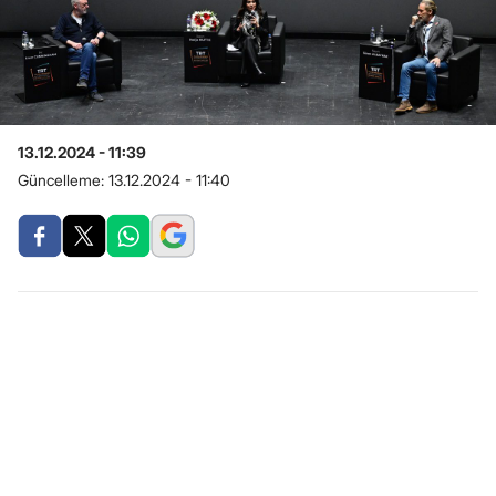
13.12.2024 - 11:39
Güncelleme:
13.12.2024 - 11:40