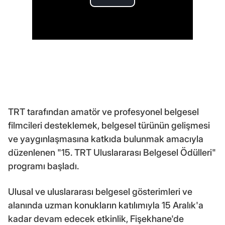
TRT tarafından amatör ve profesyonel belgesel
filmcileri desteklemek, belgesel türünün gelişmesi
ve yaygınlaşmasına katkıda bulunmak amacıyla
düzenlenen "15. TRT Uluslararası Belgesel Ödülleri"
programı başladı.
Ulusal ve uluslararası belgesel gösterimleri ve
alanında uzman konukların katılımıyla 15 Aralık'a
kadar devam edecek etkinlik, Fişekhane'de