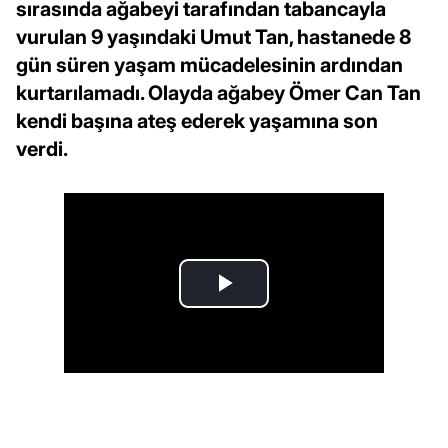
sırasında ağabeyi tarafından tabancayla
vurulan 9 yaşındaki Umut Tan, hastanede 8
gün süren yaşam mücadelesinin ardından
kurtarılamadı. Olayda ağabey Ömer Can Tan
kendi başına ateş ederek yaşamına son
verdi.