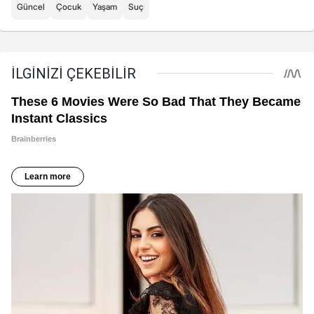
Güncel
Çocuk
Yaşam
Suç