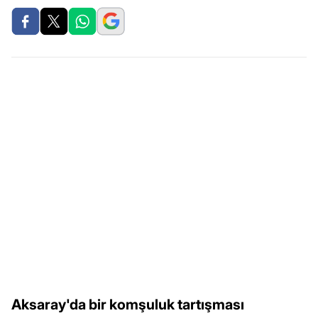
Aksaray'da bir komşuluk tartışması