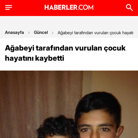
Anasayfa
Güncel
Ağabeyi tarafından vurulan çocuk hayatını 
Ağabeyi tarafından vurulan çocuk
hayatını kaybetti