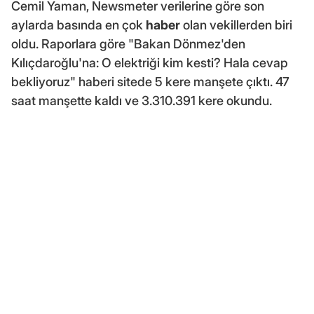
Cemil Yaman, Newsmeter verilerine göre son
aylarda basında en çok
haber
olan vekillerden biri
oldu. Raporlara göre "Bakan Dönmez'den
Kılıçdaroğlu'na: O elektriği kim kesti? Hala cevap
bekliyoruz" haberi sitede 5 kere manşete çıktı. 47
saat manşette kaldı ve 3.310.391 kere okundu.