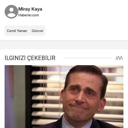
Miray Kaya
Haberler.com
Cemil Yaman
Güncel