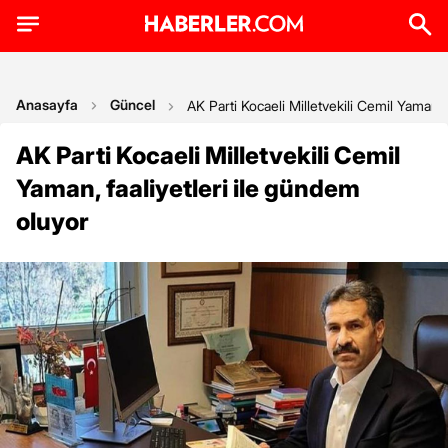
Anasayfa
Güncel
AK Parti Kocaeli Milletvekili Cemil Yaman, 
AK Parti Kocaeli Milletvekili Cemil
Yaman, faaliyetleri ile gündem
oluyor