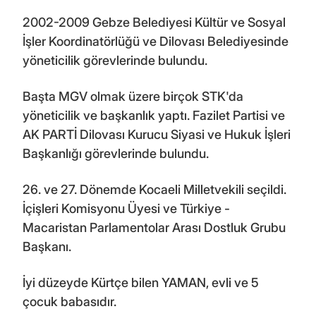
2002-2009 Gebze Belediyesi Kültür ve Sosyal
İşler Koordinatörlüğü ve Dilovası Belediyesinde
yöneticilik görevlerinde bulundu.
Başta MGV olmak üzere birçok STK'da
yöneticilik ve başkanlık yaptı. Fazilet Partisi ve
AK PARTİ Dilovası Kurucu Siyasi ve Hukuk İşleri
Başkanlığı görevlerinde bulundu.
26. ve 27. Dönemde Kocaeli Milletvekili seçildi.
İçişleri Komisyonu Üyesi ve Türkiye -
Macaristan Parlamentolar Arası Dostluk Grubu
Başkanı.
İyi düzeyde Kürtçe bilen YAMAN, evli ve 5
çocuk babasıdır.