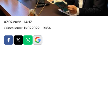
07.07.2022 - 14:17
Güncelleme:
16.07.2022 - 19:54