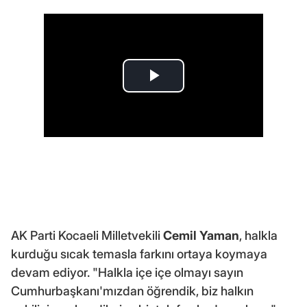
AK Parti Kocaeli Milletvekili
Cemil Yaman
, halkla
kurduğu sıcak temasla farkını ortaya koymaya
devam ediyor. "Halkla içe içe olmayı sayın
Cumhurbaşkanı'mızdan öğrendik, biz halkın