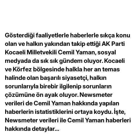
Gösterdiği faaliyetlerle haberlerle sıkça konu
olan ve halkın yakından takip ettiği AK Parti
Kocaeli Milletvekili Cemil Yaman, sosyal
medyada da sık sık gündem oluyor. Kocaeli
ve Körfez bölgesinde halkla her an temas
halinde olan başarılı siyasetçi, halkın
sorunlarıyla birebir ilgilenip sorunların
çözümüne ön ayak oluyor. Newsmeter
verileri de Cemil Yaman hakkında yapılan
haberlerin istatistiklerini ortaya koydu. İşte,
Newsmeter verileri ile Cemil Yaman haberleri
hakkında detaylar...