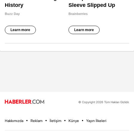
© Copyright 2026 Tüm Hakları Gizlidir.
Hakkımızda
Reklam
İletişim
Künye
Yayın İlkeleri