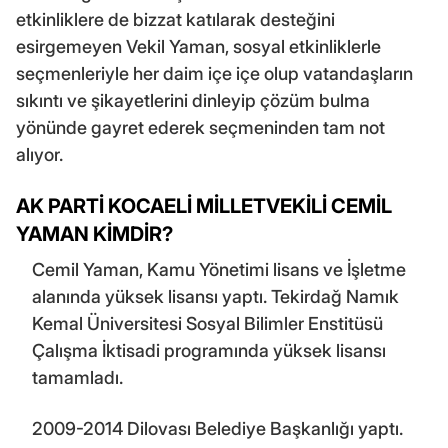
etkinliklere de bizzat katılarak desteğini
esirgemeyen Vekil Yaman, sosyal etkinliklerle
seçmenleriyle her daim içe içe olup vatandaşların
sıkıntı ve şikayetlerini dinleyip çözüm bulma
yönünde gayret ederek seçmeninden tam not
alıyor.
AK PARTİ KOCAELİ MİLLETVEKİLİ CEMİL
YAMAN KİMDİR?
Cemil Yaman, Kamu Yönetimi lisans ve İşletme
alanında yüksek lisansı yaptı. Tekirdağ Namık
Kemal Üniversitesi Sosyal Bilimler Enstitüsü
Çalışma İktisadi programında yüksek lisansı
tamamladı.
2009-2014 Dilovası Belediye Başkanlığı yaptı.