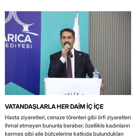
VATANDAŞLARLA HER DAİM İÇ İÇE
Hasta ziyaretleri, cenaze törenleri gibi örfi ziyaretleri
ihmal etmeyen bununla beraber, özellikle kadınların
kermes gibi aile bütçelerine katkıda bulundukları