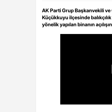
AK Parti Grup Başkanvekili ve 
Küçükkuyu ilçesinde balıkçılık
yönelik yapılan binanın açılışın