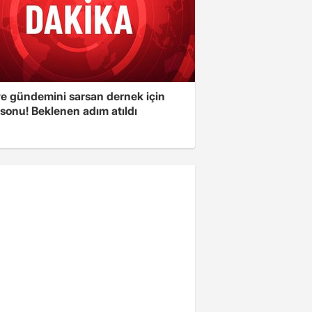
ye gündemini sarsan dernek için
sonu! Beklenen adım atıldı