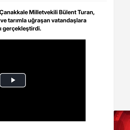
Çanakkale Milletvekili Bülent Turan,
 ve tarımla uğraşan vatandaşlara
ı gerçekleştirdi.