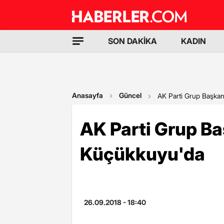
SON DAKİKA
KADIN
Anasayfa
Güncel
AK Parti Grup Başkan
AK Parti Grup Ba
Küçükkuyu'da
26.09.2018 - 18:40