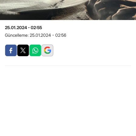
25.01.2024 - 02:55
Güncelleme:
25.01.2024 - 02:56