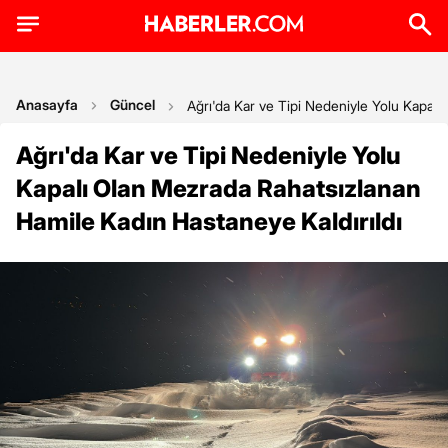
Anasayfa
Güncel
Ağrı'da Kar ve Tipi Nedeniyle Yolu Kapalı
Ağrı'da Kar ve Tipi Nedeniyle Yolu
Kapalı Olan Mezrada Rahatsızlanan
Hamile Kadın Hastaneye Kaldırıldı