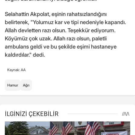
Selahattin Akpolat, eşinin rahatsızlandığını
belirterek, "Yolumuz kar ve tipi nedeniyle kapandı.
Allah devletten razı olsun. Teşekkür ediyorum.
Köyümüz çok uzak. Allah razı olsun, paletli
ambulans geldi ve bu şekilde eşimi hastaneye
kaldırdılar." dedi.
Kaynak: AA
Hamur
Ağrı