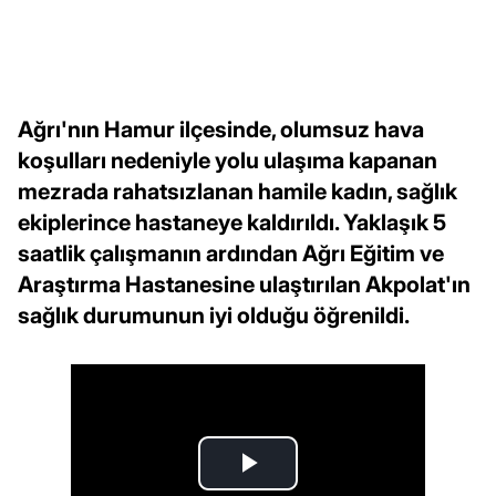
Ağrı'nın Hamur ilçesinde, olumsuz hava
koşulları nedeniyle yolu ulaşıma kapanan
mezrada rahatsızlanan hamile kadın, sağlık
ekiplerince hastaneye kaldırıldı. Yaklaşık 5
saatlik çalışmanın ardından Ağrı Eğitim ve
Araştırma Hastanesine ulaştırılan Akpolat'ın
sağlık durumunun iyi olduğu öğrenildi.