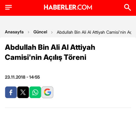
Anasayfa
Güncel
Abdullah Bin Ali Al Attiyah Camisi'nin Açılı
Abdullah Bin Ali Al Attiyah
Camisi'nin Açılış Töreni
23.11.2018 - 14:55