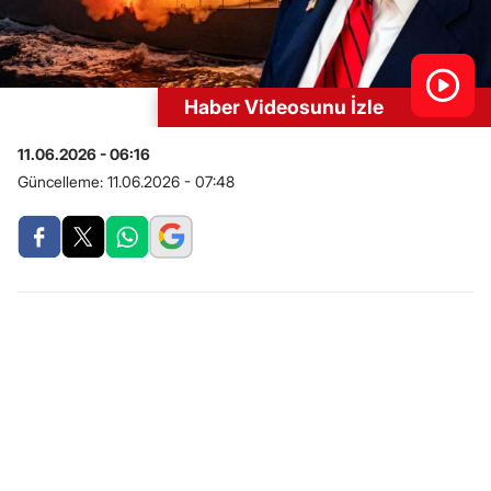
Haber Videosunu İzle
11.06.2026 - 06:16
Güncelleme:
11.06.2026 - 07:48