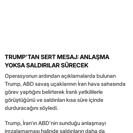
TRUMP'TAN SERT MESAJ: ANLAŞMA
YOKSA SALDIRILAR SÜRECEK
Operasyonun ardından açıklamalarda bulunan
Trump, ABD savaş uçaklarının İran hava sahasında
görev yaptığını belirterek İranlı yetkililerle
görüştüğünü ve saldırıları kısa süre içinde
durduracağını söyledi.
Trump, İran'ın ABD'nin sunduğu anlaşmayı
imzalamaması halinde saldırıların daha da