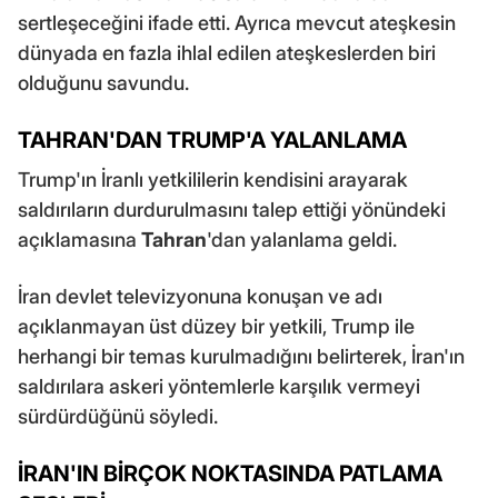
sertleşeceğini ifade etti. Ayrıca mevcut ateşkesin
dünyada en fazla ihlal edilen ateşkeslerden biri
olduğunu savundu.
TAHRAN'DAN TRUMP'A YALANLAMA
Trump'ın İranlı yetkililerin kendisini arayarak
saldırıların durdurulmasını talep ettiği yönündeki
açıklamasına
Tahran
'dan yalanlama geldi.
İran devlet televizyonuna konuşan ve adı
açıklanmayan üst düzey bir yetkili, Trump ile
herhangi bir temas kurulmadığını belirterek, İran'ın
saldırılara askeri yöntemlerle karşılık vermeyi
sürdürdüğünü söyledi.
İRAN'IN BİRÇOK NOKTASINDA PATLAMA