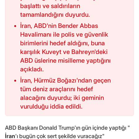
başlattı ve saldırıların
tamamlandığını duyurdu.
İran, ABD'nin Bender Abbas
Havalimanı ile polis ve güvenlik
birimlerini hedef aldığını, buna
karşılık Kuveyt ve Bahreyn'deki
ABD üslerine misilleme yaptığını
açıkladı.
İran, Hürmüz Boğazı'ndan geçen
tüm deniz araçlarını hedef
alacağını duyurdu; iki geminin
vurulduğu iddia edildi.
ABD Başkanı Donald Trump'ın gün içinde yaptığı "
İran
'ı bugün çok sert şekilde vuracağız"