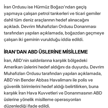
İran Ordusu ise Hürmüz Boğazı'ndan geçiş
yapmaya çalışan petrol tankerleri ve ticari gemiler
dahil tüm deniz araçlarının hedef alınacağını
açıkladı. Devrim Muhafızları Ordusu Donanması
tarafından yapılan açıklamada, boğazdan geçmeye
çalışan iki geminin vurulduğu iddia edildi.
İRAN'DAN ABD ÜSLERİNE MİSİLLEME
İran, ABD'nin saldırılarına karşılık bölgedeki
Amerikan üslerini hedef aldığını da duyurdu. Devrim
Muhafızları Ordusu tarafından yapılan açıklamada,
ABD'nin Bender Abbas Havalimanı ile polis ve
güvenlik birimlerini hedef aldığı belirtilirken, buna
karşılık İran Hava Kuvvetleri ve Donanmasının ABD
üslerine yönelik misilleme operasyonları
düzenlediği ifade edildi.