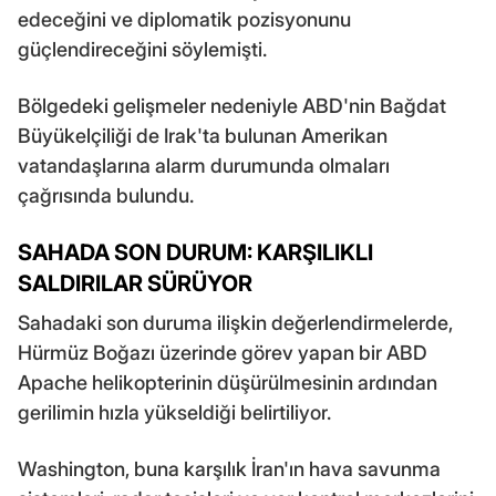
edeceğini ve diplomatik pozisyonunu
güçlendireceğini söylemişti.
Bölgedeki gelişmeler nedeniyle ABD'nin Bağdat
Büyükelçiliği de Irak'ta bulunan Amerikan
vatandaşlarına alarm durumunda olmaları
çağrısında bulundu.
SAHADA SON DURUM: KARŞILIKLI
SALDIRILAR SÜRÜYOR
Sahadaki son duruma ilişkin değerlendirmelerde,
Hürmüz Boğazı üzerinde görev yapan bir ABD
Apache helikopterinin düşürülmesinin ardından
gerilimin hızla yükseldiği belirtiliyor.
Washington, buna karşılık İran'ın hava savunma