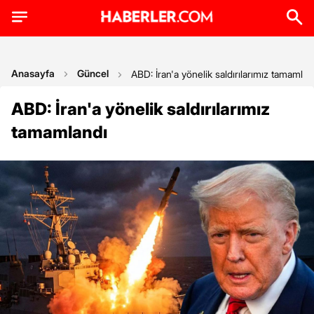
Anasayfa
Güncel
ABD: İran'a yönelik saldırılarımız tamamlan
ABD: İran'a yönelik saldırılarımız
tamamlandı