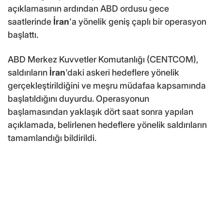
açıklamasının ardından ABD ordusu gece
saatlerinde
İran
'a yönelik geniş çaplı bir operasyon
başlattı.
ABD Merkez Kuvvetler Komutanlığı (CENTCOM),
saldırıların
İran
'daki askeri hedeflere yönelik
gerçekleştirildiğini ve meşru müdafaa kapsamında
başlatıldığını duyurdu. Operasyonun
başlamasından yaklaşık dört saat sonra yapılan
açıklamada, belirlenen hedeflere yönelik saldırıların
tamamlandığı bildirildi.