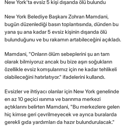
New York'ta evsiz 5 kişi dışarıda ölü bulundu
New York Belediye Başkanı Zohran Mamdani,
bugün düzenlediği basın toplantısında, dünden bu
yana şu ana kadar 5 evsiz kişinin dışarıda ölü
bulunduğunu ve bu rakamın artabileceğini açıkladı.
Mamdani, "Onların ölüm sebeplerini şu an tam
olarak bilmiyoruz ancak bu bize aşırı soğukların
özellikle evsiz komşularımız için ne kadar tehlikeli
olabileceğini hatırlatıyor." ifadelerini kullandı.
Evsizler ve ihtiyacı olanlar için New York genelinde
en az 10 geçici ısınma ve barınma merkezi
açtıklarını belirten Mamdani, "Bu merkezlere gelen
hiç kimse geri çevrilmeyecek ve ayrıca buralarda
gerekli gıda yardımları da hazır bulundurulacak."