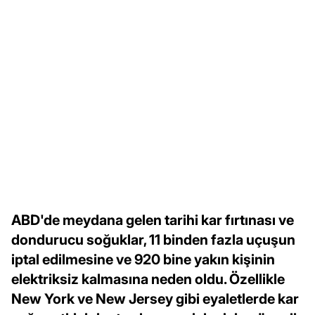
ABD'de meydana gelen tarihi kar fırtınası ve
dondurucu soğuklar, 11 binden fazla uçuşun
iptal edilmesine ve 920 bine yakın kişinin
elektriksiz kalmasına neden oldu. Özellikle
New York ve New Jersey gibi eyaletlerde kar