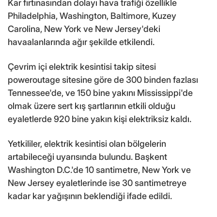
Kar fırtınasından dolayı hava trafiği özellikle
Philadelphia, Washington, Baltimore, Kuzey
Carolina, New York ve New Jersey'deki
havaalanlarında ağır şekilde etkilendi.
Çevrim içi elektrik kesintisi takip sitesi
poweroutage sitesine göre de 300 binden fazlası
Tennessee'de, ve 150 bine yakını Mississippi'de
olmak üzere sert kış şartlarının etkili olduğu
eyaletlerde 920 bine yakın kişi elektriksiz kaldı.
Yetkililer, elektrik kesintisi olan bölgelerin
artabileceği uyarısında bulundu. Başkent
Washington D.C.'de 10 santimetre, New York ve
New Jersey eyaletlerinde ise 30 santimetreye
kadar kar yağışının beklendiği ifade edildi.