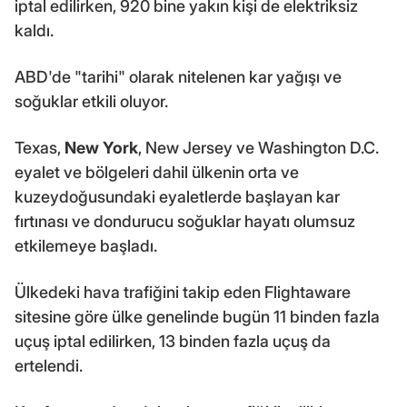
iptal edilirken, 920 bine yakın kişi de elektriksiz
kaldı.
ABD'de "tarihi" olarak nitelenen kar yağışı ve
soğuklar etkili oluyor.
Texas,
New York
, New Jersey ve Washington D.C.
eyalet ve bölgeleri dahil ülkenin orta ve
kuzeydoğusundaki eyaletlerde başlayan kar
fırtınası ve dondurucu soğuklar hayatı olumsuz
etkilemeye başladı.
Ülkedeki hava trafiğini takip eden Flightaware
sitesine göre ülke genelinde bugün 11 binden fazla
uçuş iptal edilirken, 13 binden fazla uçuş da
ertelendi.