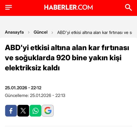
Anasayfa
Güncel
ABD'yi etkisi altına alan kar fırtınası ve so
ABD'yi etkisi altına alan kar fırtınası
ve soğuklarda 920 bine yakın kişi
elektriksiz kaldı
25.01.2026 - 22:12
Güncelleme:
25.01.2026 - 22:13