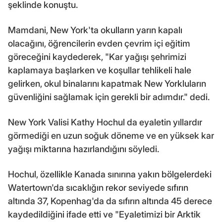
şeklinde konuştu.
Mamdani, New York'ta okulların yarın kapalı
olacağını, öğrencilerin evden çevrim içi eğitim
göreceğini kaydederek, "Kar yağışı şehrimizi
kaplamaya başlarken ve koşullar tehlikeli hale
gelirken, okul binalarını kapatmak New Yorkluların
güvenliğini sağlamak için gerekli bir adımdır." dedi.
New York Valisi Kathy Hochul da eyaletin yıllardır
görmediği en uzun soğuk döneme ve en yüksek kar
yağışı miktarına hazırlandığını söyledi.
Hochul, özellikle Kanada sınırına yakın bölgelerdeki
Watertown'da sıcaklığın rekor seviyede sıfırın
altında 37, Kopenhag'da da sıfırın altında 45 derece
kaydedildiğini ifade etti ve "Eyaletimizi bir Arktik