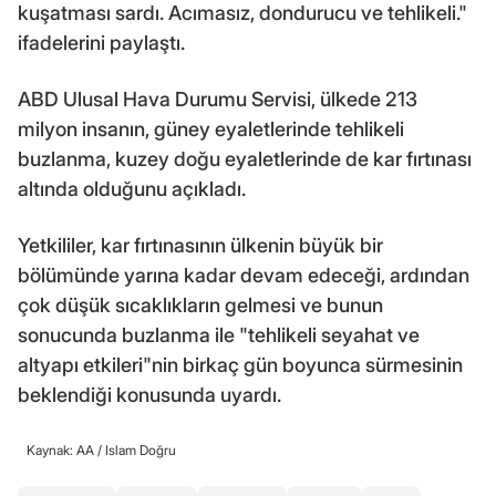
kuşatması sardı. Acımasız, dondurucu ve tehlikeli."
ifadelerini paylaştı.
ABD Ulusal Hava Durumu Servisi, ülkede 213
milyon insanın, güney eyaletlerinde tehlikeli
buzlanma, kuzey doğu eyaletlerinde de kar fırtınası
altında olduğunu açıkladı.
Yetkililer, kar fırtınasının ülkenin büyük bir
bölümünde yarına kadar devam edeceği, ardından
çok düşük sıcaklıkların gelmesi ve bunun
sonucunda buzlanma ile "tehlikeli seyahat ve
altyapı etkileri"nin birkaç gün boyunca sürmesinin
beklendiği konusunda uyardı.
Kaynak: AA /
Islam Doğru