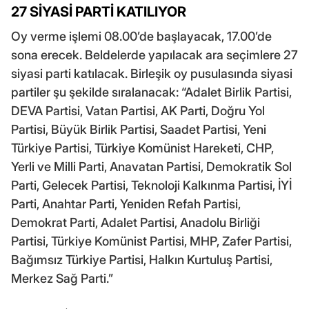
27 SİYASİ PARTİ KATILIYOR
Oy verme işlemi 08.00’de başlayacak, 17.00’de
sona erecek. Beldelerde yapılacak ara seçimlere 27
siyasi parti katılacak. Birleşik oy pusulasında siyasi
partiler şu şekilde sıralanacak: “Adalet Birlik Partisi,
DEVA Partisi, Vatan Partisi, AK Parti, Doğru Yol
Partisi, Büyük Birlik Partisi, Saadet Partisi, Yeni
Türkiye Partisi, Türkiye Komünist Hareketi, CHP,
Yerli ve Milli Parti, Anavatan Partisi, Demokratik Sol
Parti, Gelecek Partisi, Teknoloji Kalkınma Partisi, İYİ
Parti, Anahtar Parti, Yeniden Refah Partisi,
Demokrat Parti, Adalet Partisi, Anadolu Birliği
Partisi, Türkiye Komünist Partisi, MHP, Zafer Partisi,
Bağımsız Türkiye Partisi, Halkın Kurtuluş Partisi,
Merkez Sağ Parti.”