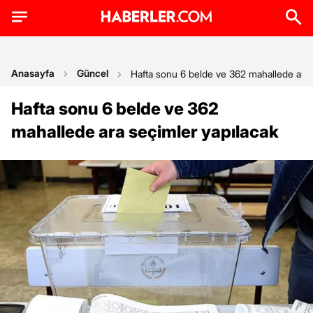
Anasayfa
Güncel
Hafta sonu 6 belde ve 362 mahallede ara 
Hafta sonu 6 belde ve 362
mahallede ara seçimler yapılacak