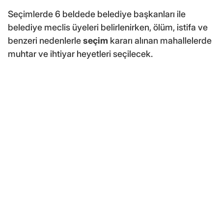
Seçimlerde 6 beldede belediye başkanları ile
belediye meclis üyeleri belirlenirken, ölüm, istifa ve
benzeri nedenlerle
seçim
kararı alınan mahallelerde
muhtar ve ihtiyar heyetleri seçilecek.