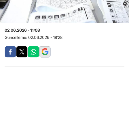
02.06.2026 - 11:08
Güncelleme:
02.06.2026 - 18:28