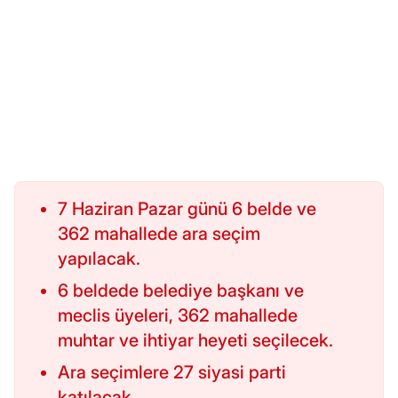
7 Haziran Pazar günü 6 belde ve
362 mahallede ara seçim
yapılacak.
6 beldede belediye başkanı ve
meclis üyeleri, 362 mahallede
muhtar ve ihtiyar heyeti seçilecek.
Ara seçimlere 27 siyasi parti
katılacak.