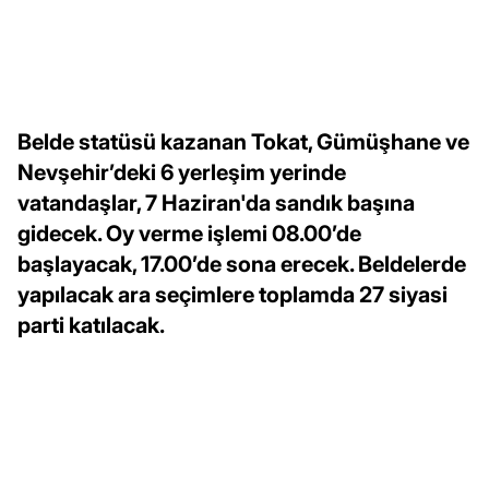
Belde statüsü kazanan Tokat, Gümüşhane ve
Nevşehir’deki 6 yerleşim yerinde
vatandaşlar, 7 Haziran'da sandık başına
gidecek. Oy verme işlemi 08.00’de
başlayacak, 17.00’de sona erecek. Beldelerde
yapılacak ara seçimlere toplamda 27 siyasi
parti katılacak.