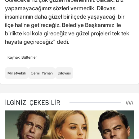
yapamayacağımız sözleri vermedik. Dilovası
insanlarının daha güzel bir ilçede yaşayacağı bir
ilçe haline getireceğiz. Belediye Başkanımız ile
birlikte kol kola gireceğiz ve güzel projeleri tek tek
hayata geçireceğiz" dedi.
Kaynak: Bültenler
Milletvekili
Cemil Yaman
Dilovası