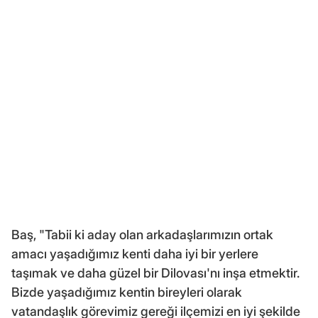
Baş, "Tabii ki aday olan arkadaşlarımızın ortak
amacı yaşadığımız kenti daha iyi bir yerlere
taşımak ve daha güzel bir Dilovası'nı inşa etmektir.
Bizde yaşadığımız kentin bireyleri olarak
vatandaşlık görevimiz gereği ilçemizi en iyi şekilde