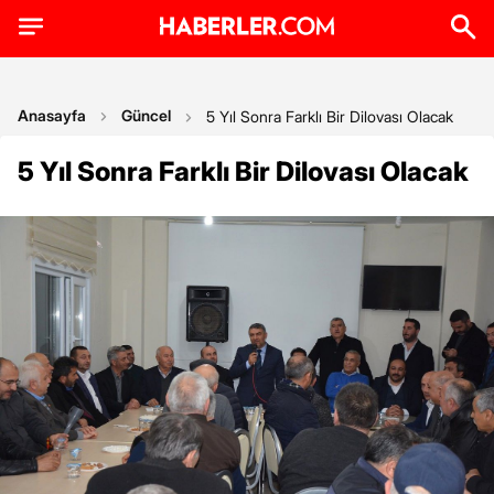
Anasayfa
Güncel
5 Yıl Sonra Farklı Bir Dilovası Olacak
5 Yıl Sonra Farklı Bir Dilovası Olacak