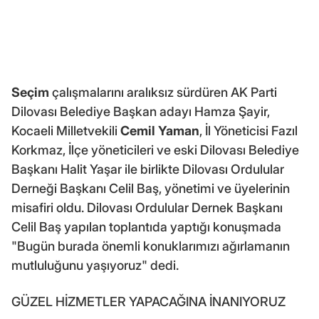
Seçim
çalışmalarını aralıksız sürdüren AK Parti
Dilovası Belediye Başkan adayı Hamza Şayir,
Kocaeli Milletvekili
Cemil Yaman
, İl Yöneticisi Fazıl
Korkmaz, İlçe yöneticileri ve eski Dilovası Belediye
Başkanı Halit Yaşar ile birlikte Dilovası Ordulular
Derneği Başkanı Celil Baş, yönetimi ve üyelerinin
misafiri oldu. Dilovası Ordulular Dernek Başkanı
Celil Baş yapılan toplantıda yaptığı konuşmada
"Bugün burada önemli konuklarımızı ağırlamanın
mutluluğunu yaşıyoruz" dedi.
GÜZEL HİZMETLER YAPACAĞINA İNANIYORUZ