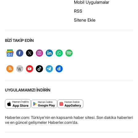
Mobil Uygulamalar
RSS
Sitene Ekle
BİZİ TAKİP EDİN
UYGULAMAMIZI İNDİRİN
Haberler.com: Türkiye’nin en kapsamlı haber sitesi. Son dakika haberleri
ve en güncel gelişmeler Haberler.com’da.