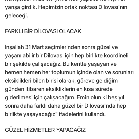
yarışa girdik. Hepimizin ortak noktası Dilovası'nın
geleceği.
FARKLI BİR DİLOVASI OLACAK
İnşallah 31 Mart seçimlerinden sonra güzel ve
yaşanılabilir bir Dilovası için hep birlikte koordineli
bir şekilde çalışacağız. Bu kentte yaşayan ve
hemen hemen her toplumun içinde olan ve sorunları
eksiklikleri bilen birisi olarak, göreve geldiğim
günden itibaren eksikliklerin en kısa sürede
giderilmesi için çalışacağım. Emin olun ki beş yıl
sonra daha farklı daha güzel bir Dilovası'nda hep
birlikte yaşayacağız" ifadelerini kullandı.
GÜZEL HİZMETLER YAPACAĞIZ