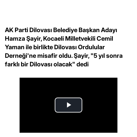
AK Parti Dilovası Belediye Başkan Adayı
Hamza Şayir, Kocaeli Milletvekili Cemil
Yaman ile birlikte Dilovası Ordulular
Derneği'ne misafir oldu. Şayir, "5 yıl sonra
farklı bir Dilovası olacak" dedi