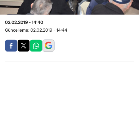
02.02.2019 - 14:40
Güncelleme:
02.02.2019 - 14:44