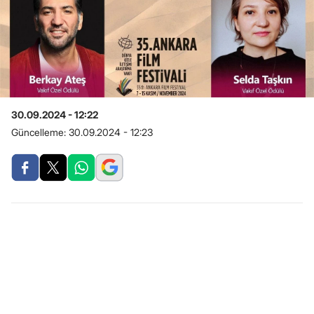
30.09.2024 - 12:22
Güncelleme:
30.09.2024 - 12:23