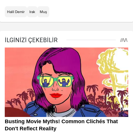
Halil Demir
Irak
Muş