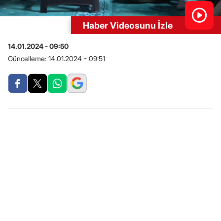
Haber Videosunu İzle
14.01.2024 - 09:50
Güncelleme:
14.01.2024 - 09:51