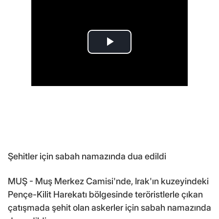
Şehitler için sabah namazında dua edildi
MUŞ - Muş Merkez Camisi'nde, Irak'ın kuzeyindeki
Pençe-Kilit Harekatı bölgesinde teröristlerle çıkan
çatışmada şehit olan askerler için sabah namazında