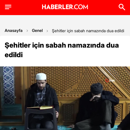
Anasayfa
Genel
Şehitler için sabah namazında dua edildi
Şehitler için sabah namazında dua
edildi