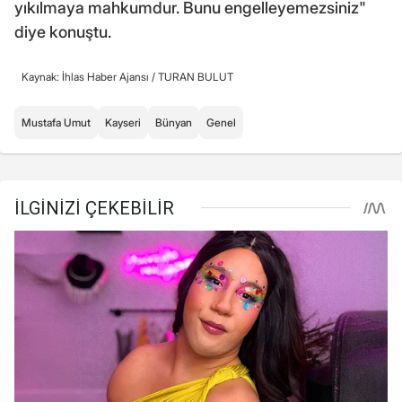
yıkılmaya mahkumdur. Bunu engelleyemezsiniz"
diye konuştu.
Kaynak: İhlas Haber Ajansı /
TURAN BULUT
Mustafa Umut
Kayseri
Bünyan
Genel