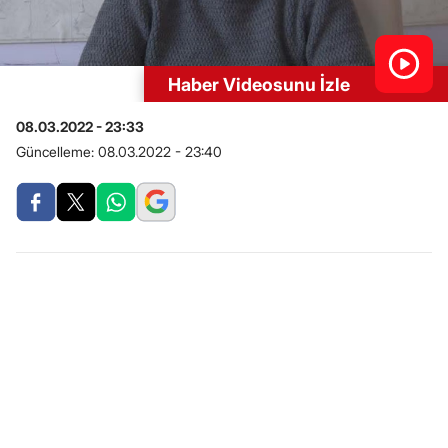
Haber Videosunu İzle
08.03.2022 - 23:33
Güncelleme:
08.03.2022 - 23:40