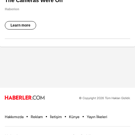
© Copyright 2026 Tüm Hakları Gizlidir.
Hakkımızda
Reklam
İletişim
Künye
Yayın İlkeleri