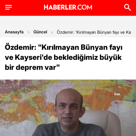
Anasayfa
Güncel
Özdemir: 'Kırılmayan Bünyan fayı ve Kays
Özdemir: "Kırılmayan Bünyan fayı
ve Kayseri'de beklediğimiz büyük
bir deprem var"