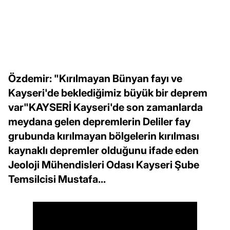
Özdemir: "Kırılmayan Bünyan fayı ve
Kayseri'de beklediğimiz büyük bir deprem
var"KAYSERİ Kayseri'de son zamanlarda
meydana gelen depremlerin Deliler fay
grubunda kırılmayan bölgelerin kırılması
kaynaklı depremler olduğunu ifade eden
Jeoloji Mühendisleri Odası Kayseri Şube
Temsilcisi Mustafa...