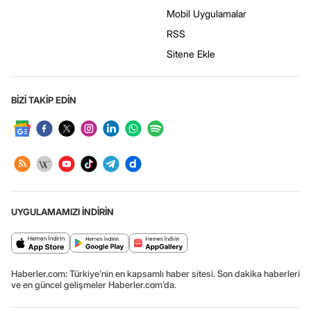
Mobil Uygulamalar
RSS
Sitene Ekle
BİZİ TAKİP EDİN
UYGULAMAMIZI İNDİRİN
Haberler.com: Türkiye’nin en kapsamlı haber sitesi. Son dakika haberleri
ve en güncel gelişmeler Haberler.com’da.