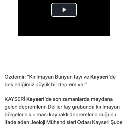
Özdemir: "Kırılmayan Bünyan fayı ve
Kayseri
'de
beklediğimiz büyük bir deprem var"
KAYSERİ
Kayseri
'de son zamanlarda meydana
gelen depremlerin Deliler fay grubunda kırılmayan
bölgelerin kırılması kaynaklı depremler olduğunu
ifade eden Jeoloji Mühendisleri Odası Kayseri Şube