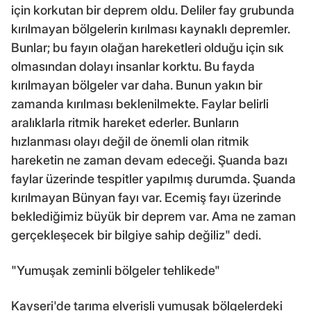
için korkutan bir deprem oldu. Deliler fay grubunda
kırılmayan bölgelerin kırılması kaynaklı depremler.
Bunlar; bu fayın olağan hareketleri olduğu için sık
olmasından dolayı insanlar korktu. Bu fayda
kırılmayan bölgeler var daha. Bunun yakın bir
zamanda kırılması beklenilmekte. Faylar belirli
aralıklarla ritmik hareket ederler. Bunların
hızlanması olayı değil de önemli olan ritmik
hareketin ne zaman devam edeceği. Şuanda bazı
faylar üzerinde tespitler yapılmış durumda. Şuanda
kırılmayan Bünyan fayı var. Ecemiş fayı üzerinde
beklediğimiz büyük bir deprem var. Ama ne zaman
gerçekleşecek bir bilgiye sahip değiliz" dedi.
"Yumuşak zeminli bölgeler tehlikede"
Kayseri'de tarıma elverişli yumuşak bölgelerdeki