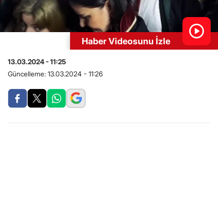
Haber Videosunu İzle
13.03.2024 - 11:25
Güncelleme:
13.03.2024 - 11:26