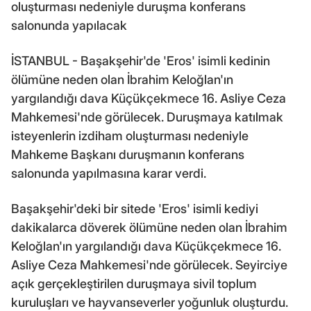
oluşturması nedeniyle duruşma konferans
salonunda yapılacak
İSTANBUL - Başakşehir'de 'Eros' isimli kedinin
ölümüne neden olan İbrahim Keloğlan'ın
yargılandığı dava Küçükçekmece 16. Asliye Ceza
Mahkemesi'nde görülecek. Duruşmaya katılmak
isteyenlerin izdiham oluşturması nedeniyle
Mahkeme Başkanı duruşmanın konferans
salonunda yapılmasına karar verdi.
Başakşehir'deki bir sitede 'Eros' isimli kediyi
dakikalarca döverek ölümüne neden olan İbrahim
Keloğlan'ın yargılandığı dava Küçükçekmece 16.
Asliye Ceza Mahkemesi'nde görülecek. Seyirciye
açık gerçekleştirilen duruşmaya sivil toplum
kuruluşları ve hayvanseverler yoğunluk oluşturdu.