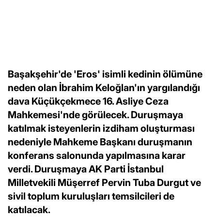
Başakşehir'de 'Eros' isimli kedinin ölümüne
neden olan İbrahim Keloğlan'ın yargılandığı
dava Küçükçekmece 16. Asliye Ceza
Mahkemesi'nde görülecek. Duruşmaya
katılmak isteyenlerin izdiham oluşturması
nedeniyle Mahkeme Başkanı duruşmanın
konferans salonunda yapılmasına karar
verdi. Duruşmaya AK Parti İstanbul
Milletvekili Müşerref Pervin Tuba Durgut ve
sivil toplum kuruluşları temsilcileri de
katılacak.