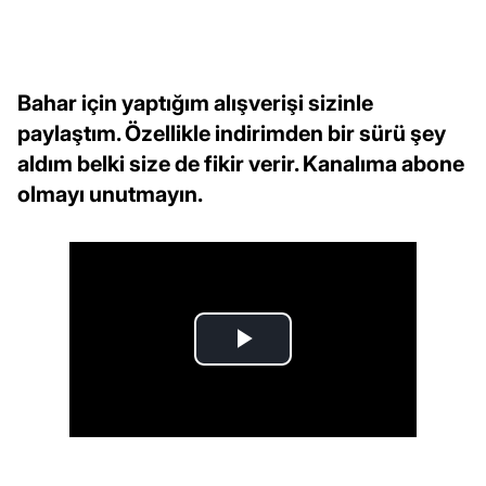
Bahar için yaptığım alışverişi sizinle
paylaştım. Özellikle indirimden bir sürü şey
aldım belki size de fikir verir. Kanalıma abone
olmayı unutmayın.