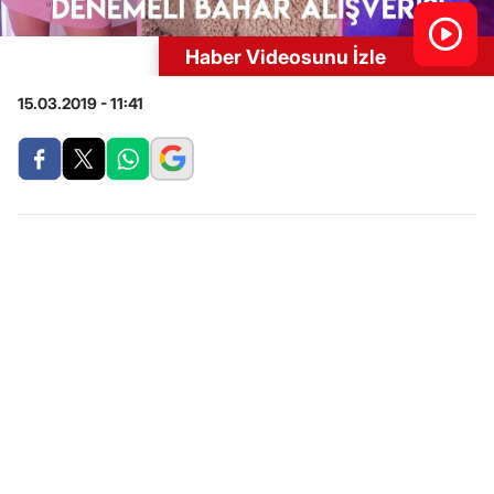
Haber Videosunu İzle
15.03.2019 - 11:41