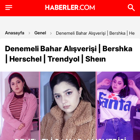
Anasayfa
Genel
Denemeli Bahar Alışverişi | Bershka | Hersc
Denemeli Bahar Alışverişi | Bershka
| Herschel | Trendyol | Sheın