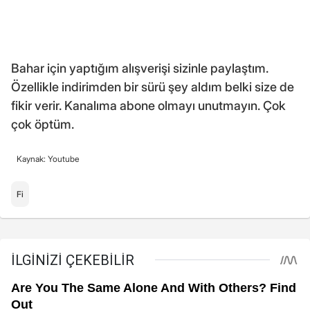
Bahar için yaptığım alışverişi sizinle paylaştım.
Özellikle indirimden bir sürü şey aldım belki size de
fikir verir. Kanalıma abone olmayı unutmayın. Çok
çok öptüm.
Kaynak: Youtube
Fi