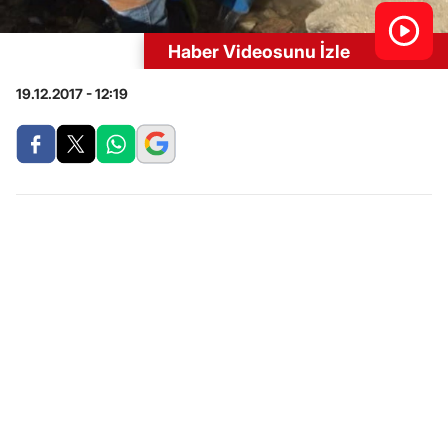
Haber Videosunu İzle
19.12.2017 - 12:19