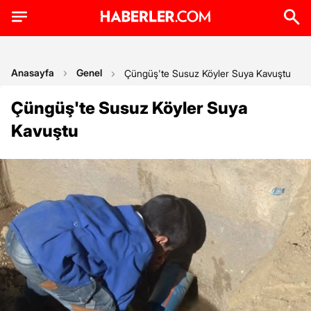
Anasayfa
Genel
Çüngüş'te Susuz Köyler Suya Kavuştu
Çüngüş'te Susuz Köyler Suya
Kavuştu