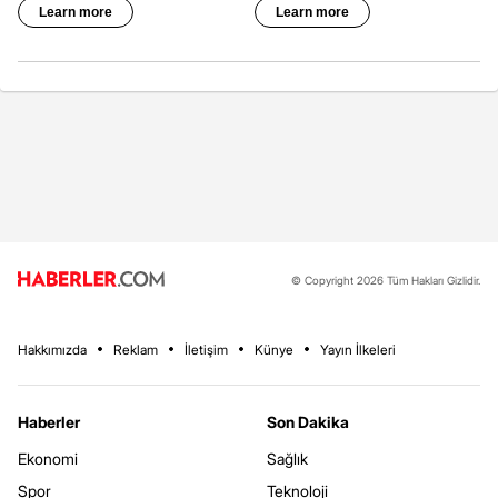
© Copyright 2026 Tüm Hakları Gizlidir.
Hakkımızda
Reklam
İletişim
Künye
Yayın İlkeleri
Haberler
Son Dakika
Ekonomi
Sağlık
Spor
Teknoloji