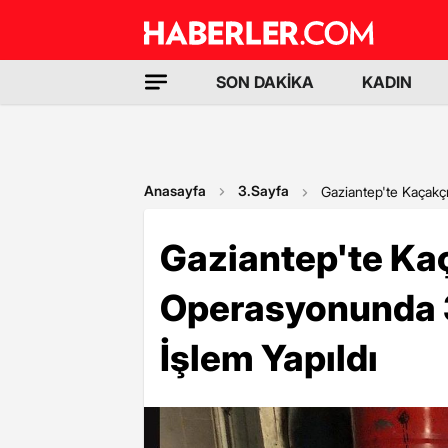
SON DAKİKA
KADIN
Anasayfa
3.Sayfa
Gaziantep'te Kaçakç
Gaziantep'te Kaç
Operasyonunda 
İşlem Yapıldı