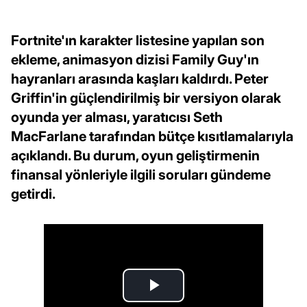
Fortnite'ın karakter listesine yapılan son
ekleme, animasyon dizisi Family Guy'ın
hayranları arasında kaşları kaldırdı. Peter
Griffin'in güçlendirilmiş bir versiyon olarak
oyunda yer alması, yaratıcısı Seth
MacFarlane tarafından bütçe kısıtlamalarıyla
açıklandı. Bu durum, oyun geliştirmenin
finansal yönleriyle ilgili soruları gündeme
getirdi.