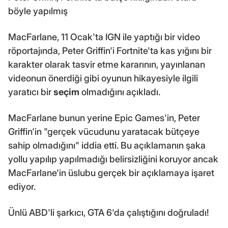
böyle yapılmış
MacFarlane, 11 Ocak'ta IGN ile yaptığı bir video
röportajında, Peter Griffin'i Fortnite'ta kas yığını bir
karakter olarak tasvir etme kararının, yayınlanan
videonun önerdiği gibi oyunun hikayesiyle ilgili
yaratıcı bir
seçim
olmadığını açıkladı.
MacFarlane bunun yerine Epic Games'in, Peter
Griffin'in "gerçek vücudunu yaratacak bütçeye
sahip olmadığını" iddia etti. Bu açıklamanın şaka
yollu yapılıp yapılmadığı belirsizliğini koruyor ancak
MacFarlane'in üslubu gerçek bir açıklamaya işaret
ediyor.
Ünlü ABD'li şarkıcı, GTA 6'da çalıştığını doğruladı!