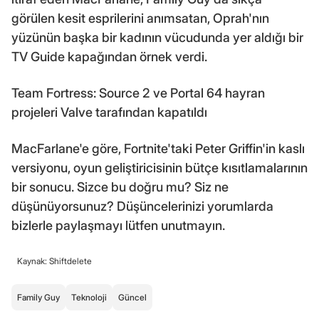
görülen kesit esprilerini anımsatan, Oprah'nın
yüzünün başka bir kadının vücudunda yer aldığı bir
TV Guide kapağından örnek verdi.
Team Fortress: Source 2 ve Portal 64 hayran
projeleri Valve tarafından kapatıldı
MacFarlane'e göre, Fortnite'taki Peter Griffin'in kaslı
versiyonu, oyun geliştiricisinin bütçe kısıtlamalarının
bir sonucu. Sizce bu doğru mu? Siz ne
düşünüyorsunuz? Düşüncelerinizi yorumlarda
bizlerle paylaşmayı lütfen unutmayın.
Kaynak: Shiftdelete
Family Guy
Teknoloji
Güncel