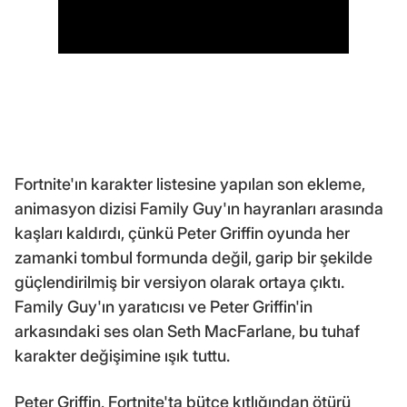
Fortnite'ın karakter listesine yapılan son ekleme,
animasyon dizisi Family Guy'ın hayranları arasında
kaşları kaldırdı, çünkü Peter Griffin oyunda her
zamanki tombul formunda değil, garip bir şekilde
güçlendirilmiş bir versiyon olarak ortaya çıktı.
Family Guy'ın yaratıcısı ve Peter Griffin'in
arkasındaki ses olan Seth MacFarlane, bu tuhaf
karakter değişimine ışık tuttu.
Peter Griffin, Fortnite'ta bütçe kıtlığından ötürü