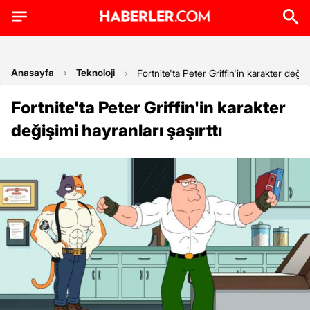
Anasayfa
Teknoloji
Fortnite'ta Peter Griffin'in karakter değişi
Fortnite'ta Peter Griffin'in karakter
değişimi hayranları şaşırttı