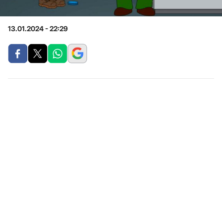
13.01.2024 - 22:29