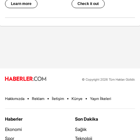
© Copyright 2026 Tüm Hakları Gizlidir.
Hakkımızda
Reklam
İletişim
Künye
Yayın İlkeleri
Haberler
Son Dakika
Ekonomi
Sağlık
Spor
Teknoloji