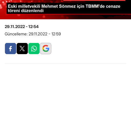
29.11.2022 - 12:54
Güncelleme:
29.11.2022 - 12:59