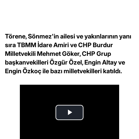
Törene, Sönmez'in ailesi ve yakınlarının yanı
sıra TBMM İdare Amiri ve CHP Burdur
Milletvekili Mehmet Göker, CHP Grup
başkanvekilleri Özgür Özel, Engin Altay ve
Engin Özkoç ile bazı milletvekilleri katıldı.