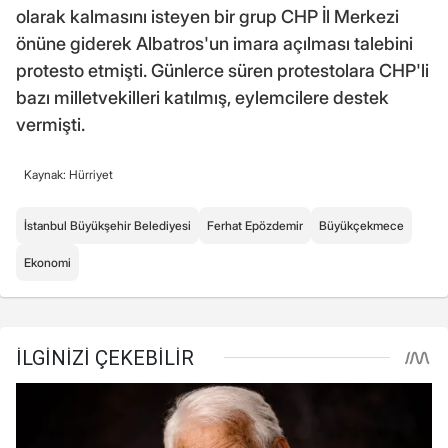
olarak kalmasını isteyen bir grup CHP İl Merkezi
önüne giderek Albatros'un imara açılması talebini
protesto etmişti. Günlerce süren protestolara CHP'li
bazı milletvekilleri katılmış, eylemcilere destek
vermişti.
Kaynak: Hürriyet
İstanbul Büyükşehir Belediyesi
Ferhat Epözdemir
Büyükçekmece
Ekonomi