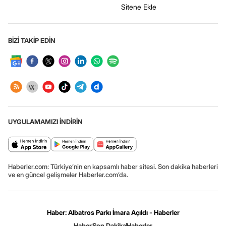
Sitene Ekle
BİZİ TAKİP EDİN
UYGULAMAMIZI İNDİRİN
Haberler.com: Türkiye’nin en kapsamlı haber sitesi. Son dakika haberleri
ve en güncel gelişmeler Haberler.com’da.
Haber: Albatros Parkı İmara Açıldı - Haberler
Haber
Son Dakika
Haberler