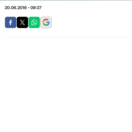
20.06.2016 - 09:27