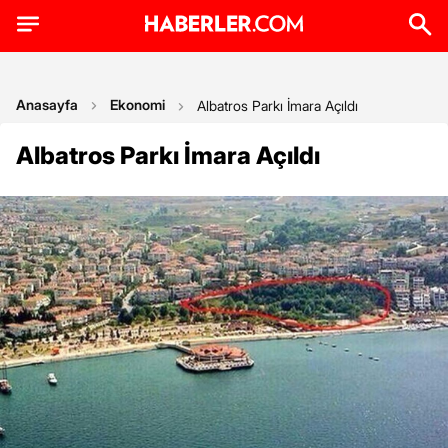
Anasayfa
Ekonomi
Albatros Parkı İmara Açıldı
Albatros Parkı İmara Açıldı