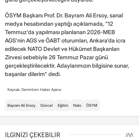
ÖSYM Başkanı Prof. Dr. Bayram Ali Ersoy, sanal
medya hesabından yaptığı açıklamada, "12
Temmuz'da yapılması planlanan 2026-MEB
AGS'nin AGS ve ÖABT oturumları, Ankara'da icra
edilecek NATO Devlet ve Hükümet Başkanları
Zirvesi sebebiyle 26 Temmuz Pazar günü
gerçekleştirilecektir. Adaylarımızın bilgisine sunar,
başarılar dilerim" dedi.
Kaynak: Demirören Haber Ajansı
Bayram Ali Ersoy
Güncel
Eğitim
Nato
ÖSYM