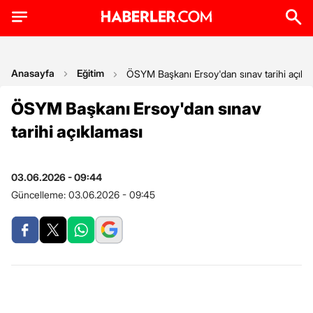
Anasayfa
Eğitim
ÖSYM Başkanı Ersoy'dan sınav tarihi açıkl
ÖSYM Başkanı Ersoy'dan sınav
tarihi açıklaması
03.06.2026 - 09:44
Güncelleme:
03.06.2026 - 09:45