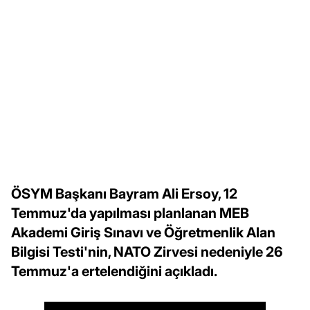
ÖSYM Başkanı Bayram Ali Ersoy, 12
Temmuz'da yapılması planlanan MEB
Akademi Giriş Sınavı ve Öğretmenlik Alan
Bilgisi Testi'nin, NATO Zirvesi nedeniyle 26
Temmuz'a ertelendiğini açıkladı.