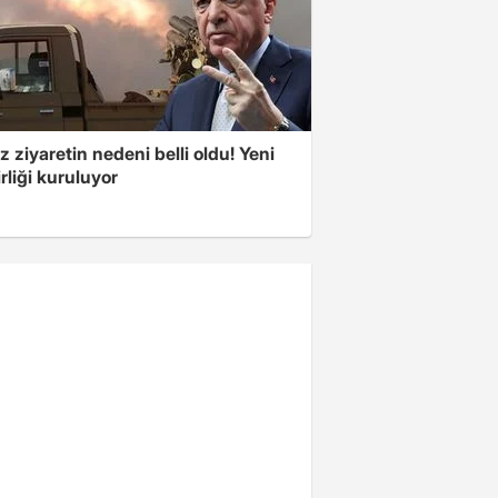
z ziyaretin nedeni belli oldu! Yeni
rliği kuruluyor