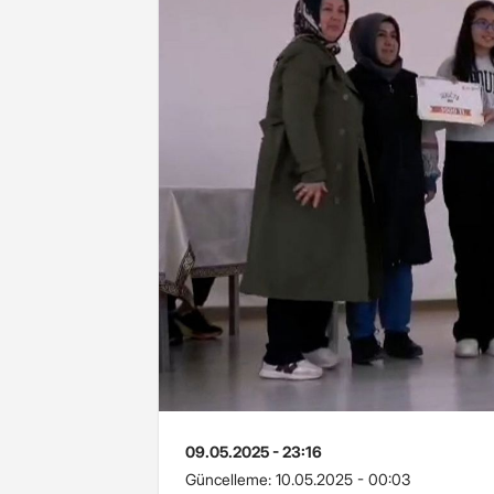
09.05.2025 - 23:16
Güncelleme:
10.05.2025 - 00:03