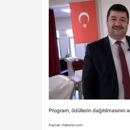
Program, ödüllerin dağıtılmasının a
Kaynak: Haberler.com