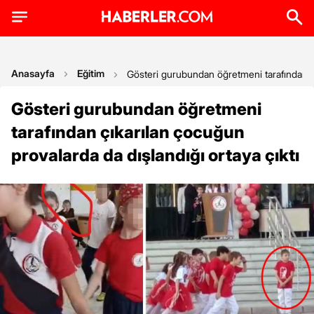
Anasayfa
Eğitim
Gösteri gurubundan öğretmeni tarafından çı
Gösteri gurubundan öğretmeni
tarafından çıkarılan çocuğun
provalarda da dışlandığı ortaya çıktı