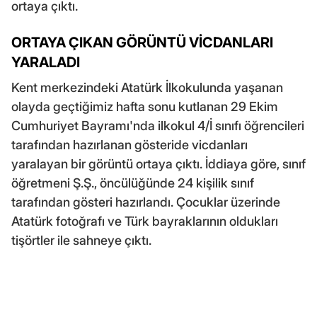
ortaya çıktı.
ORTAYA ÇIKAN GÖRÜNTÜ VİCDANLARI
YARALADI
Kent merkezindeki Atatürk İlkokulunda yaşanan
olayda geçtiğimiz hafta sonu kutlanan 29 Ekim
Cumhuriyet Bayramı'nda ilkokul 4/İ sınıfı öğrencileri
tarafından hazırlanan gösteride vicdanları
yaralayan bir görüntü ortaya çıktı. İddiaya göre, sınıf
öğretmeni Ş.Ş., öncülüğünde 24 kişilik sınıf
tarafından gösteri hazırlandı. Çocuklar üzerinde
Atatürk fotoğrafı ve Türk bayraklarının oldukları
tişörtler ile sahneye çıktı.