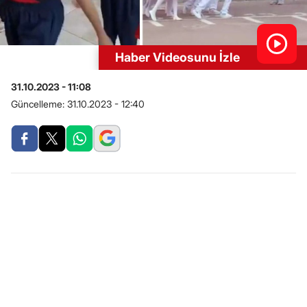
Haber Videosunu İzle
31.10.2023 - 11:08
Güncelleme:
31.10.2023 - 12:40