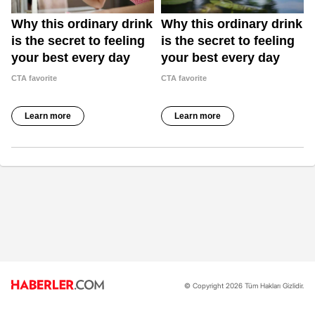
© Copyright 2026 Tüm Hakları Gizlidir.