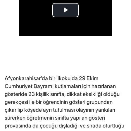
Afyonkarahisar'da bir ilkokulda 29 Ekim
Cumhuriyet Bayramı kutlamaları için hazırlanan
gösteride 23 kişilik sınıfta, dikkat eksikliği olduğu
gerekçesi ile bir öğrencinin gösteri grubundan
çıkarılıp köşede ayrı tutulması olayının yankıları
sürerken öğretmenin sınıfta yapılan gösteri
provasında da çocuğu dışladığı ve sırada oturttuğu