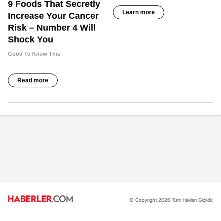
© Copyright 2026 Tüm Hakları Gizlidir.