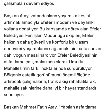
çalışmaları devam ediyor.
Başkan Atay, vatandaşların yaşam kalitesini
artırmak amacıyla
Efeler
'i modern ve dayanıklı
yollarla donatıyor. Bu kapsamda görev alan Efeler
Belediyesi Fen İşleri Müdürlüğü ekipleri, Efeler
halkının daha güvenli ve konforlu bir ulaşım
deneyimi yaşamalarını sağlamak için hafta sonları
dahi yoğun mesai harcıyor. Efeler Belediyesi'nin
asfaltlama çalışmaları son olarak Umurlu
Mahallesi'nin farklı noktalarında sürdürülüyor.
Bölgenin estetik görünümünü önemli ölçüde
artıracak çalışmalarla; trafik akışı rahatlatılarak,
mahalle sakinlerine daha iyi bir hayat standardı
sunuluyor.
Başkan Mehmet Fatih Atay, "Yapılan asfaltlama