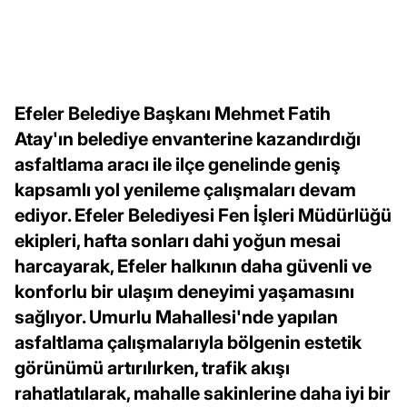
Efeler Belediye Başkanı Mehmet Fatih
Atay'ın belediye envanterine kazandırdığı
asfaltlama aracı ile ilçe genelinde geniş
kapsamlı yol yenileme çalışmaları devam
ediyor. Efeler Belediyesi Fen İşleri Müdürlüğü
ekipleri, hafta sonları dahi yoğun mesai
harcayarak, Efeler halkının daha güvenli ve
konforlu bir ulaşım deneyimi yaşamasını
sağlıyor. Umurlu Mahallesi'nde yapılan
asfaltlama çalışmalarıyla bölgenin estetik
görünümü artırılırken, trafik akışı
rahatlatılarak, mahalle sakinlerine daha iyi bir