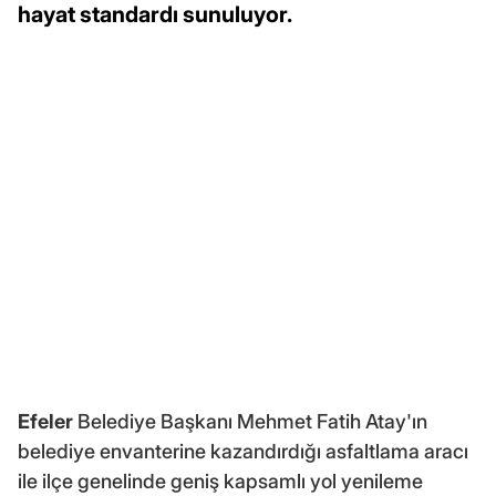
hayat standardı sunuluyor.
Efeler
Belediye Başkanı Mehmet Fatih Atay'ın
belediye envanterine kazandırdığı asfaltlama aracı
ile ilçe genelinde geniş kapsamlı yol yenileme