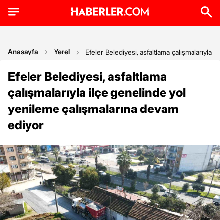
Anasayfa
Yerel
Efeler Belediyesi, asfaltlama çalışmalarıyla
Efeler Belediyesi, asfaltlama
çalışmalarıyla ilçe genelinde yol
yenileme çalışmalarına devam
ediyor