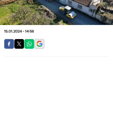
15.01.2024 - 14:56