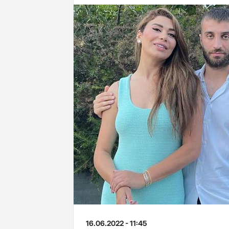
16.06.2022 - 11:45