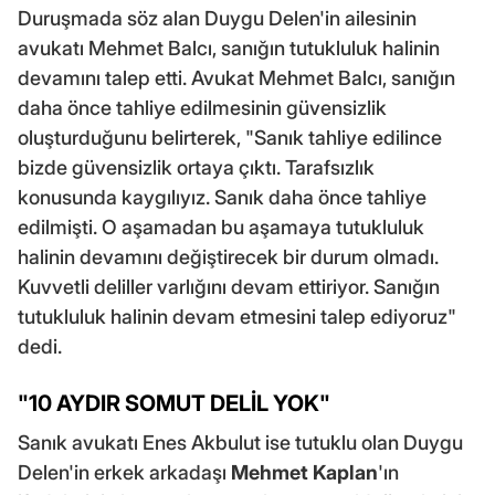
Duruşmada söz alan Duygu Delen'in ailesinin
avukatı Mehmet Balcı, sanığın tutukluluk halinin
devamını talep etti. Avukat Mehmet Balcı, sanığın
daha önce tahliye edilmesinin güvensizlik
oluşturduğunu belirterek, "Sanık tahliye edilince
bizde güvensizlik ortaya çıktı. Tarafsızlık
konusunda kaygılıyız. Sanık daha önce tahliye
edilmişti. O aşamadan bu aşamaya tutukluluk
halinin devamını değiştirecek bir durum olmadı.
Kuvvetli deliller varlığını devam ettiriyor. Sanığın
tutukluluk halinin devam etmesini talep ediyoruz"
dedi.
"10 AYDIR SOMUT DELİL YOK"
Sanık avukatı Enes Akbulut ise tutuklu olan Duygu
Delen'in erkek arkadaşı
Mehmet Kaplan
'ın