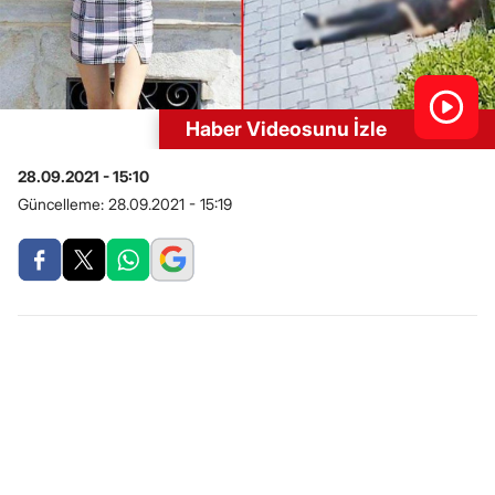
Haber Videosunu İzle
28.09.2021 - 15:10
Güncelleme:
28.09.2021 - 15:19