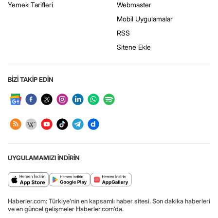
Yemek Tarifleri
Webmaster
Mobil Uygulamalar
RSS
Sitene Ekle
BİZİ TAKİP EDİN
UYGULAMAMIZI İNDİRİN
Haberler.com: Türkiye’nin en kapsamlı haber sitesi. Son dakika haberleri
ve en güncel gelişmeler Haberler.com’da.