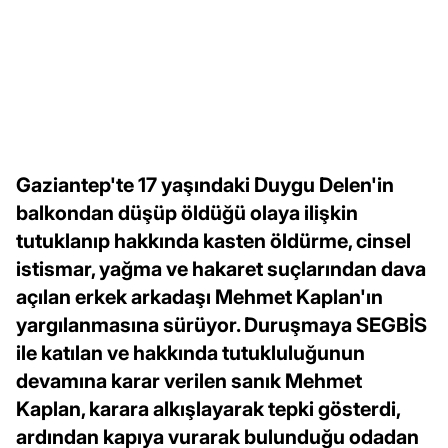
Gaziantep'te 17 yaşındaki Duygu Delen'in
balkondan düşüp öldüğü olaya ilişkin
tutuklanıp hakkında kasten öldürme, cinsel
istismar, yağma ve hakaret suçlarından dava
açılan erkek arkadaşı Mehmet Kaplan'ın
yargılanmasına sürüyor. Duruşmaya SEGBİS
ile katılan ve hakkında tutukluluğunun
devamına karar verilen sanık Mehmet
Kaplan, karara alkışlayarak tepki gösterdi,
ardından kapıya vurarak bulunduğu odadan