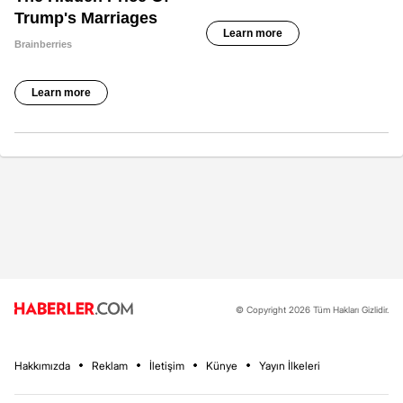
© Copyright 2026 Tüm Hakları Gizlidir.
Hakkımızda
Reklam
İletişim
Künye
Yayın İlkeleri