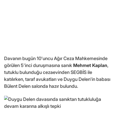
Davanın bugün 10'uncu Ağır Ceza Mahkemesinde
görülen 5'inci duruşmasına sanık
Mehmet Kaplan
,
tutuklu bulunduğu cezaevinden SEGBİS ile
katılırken, taraf avukatları ve Duygu Delen'in babası
Bülent Delen salonda hazır bulundu.