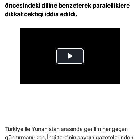
öncesindeki diline benzeterek paralelliklere
dikkat çektiği iddia edildi.
Türkiye ile Yunanistan arasında gerilim her geçen
gün tırmanırken, İngiltere'nin saygın gazetelerinden