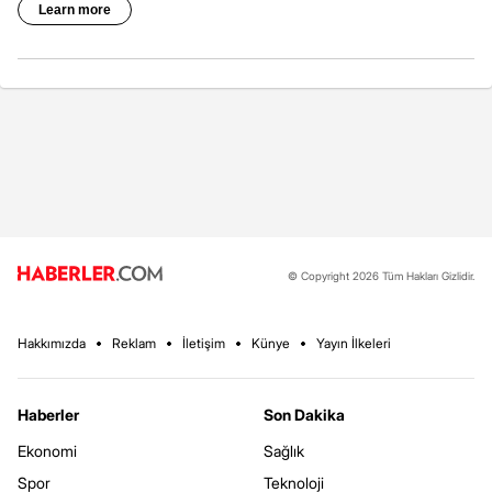
© Copyright 2026 Tüm Hakları Gizlidir.
Hakkımızda
Reklam
İletişim
Künye
Yayın İlkeleri
Haberler
Son Dakika
Ekonomi
Sağlık
Spor
Teknoloji