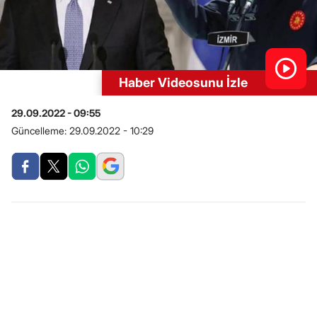
Haber Videosunu İzle
29.09.2022 - 09:55
Güncelleme:
29.09.2022 - 10:29