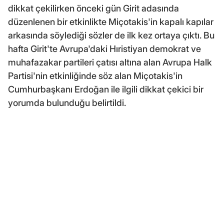
dikkat çekilirken önceki gün Girit adasında
düzenlenen bir etkinlikte Miçotakis'in kapalı kapılar
arkasında söylediği sözler de ilk kez ortaya çıktı. Bu
hafta Girit'te Avrupa'daki Hıristiyan demokrat ve
muhafazakar partileri çatısı altına alan Avrupa Halk
Partisi'nin etkinliğinde söz alan Miçotakis'in
Cumhurbaşkanı Erdoğan ile ilgili dikkat çekici bir
yorumda bulunduğu belirtildi.