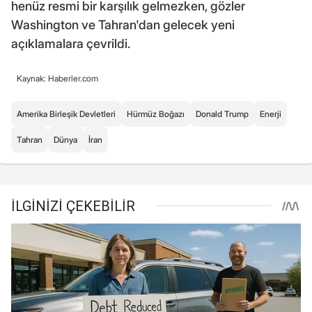
henüz resmi bir karşılık gelmezken, gözler
Washington ve Tahran'dan gelecek yeni
açıklamalara çevrildi.
Kaynak: Haberler.com
Amerika Birleşik Devletleri
Hürmüz Boğazı
Donald Trump
Enerji
Tahran
Dünya
İran