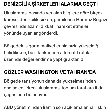
DENİZCİLİK ŞİRKETLERİ ALARMA GEÇTİ
Uluslararası basında yer alan bilgilere göre birçok
küresel denizcilik şirketi, gemilerine Hürmüz Boğazı
çevresinde azami dikkatli hareket etmeleri
yönünde uyarılar gönderdi.
Bölgedeki sigorta maliyetlerinin hızla yükseldiği
belirtilirken, bazı tankerlerin alternatif rotalar
üzerinde değerlendirme yaptığı aktarıldı.
GÖZLER WASHINGTON VE TAHRAN'DA
Bölgede tansiyonun daha da yükselmesinden
endişe edilirken, uluslararası toplum taraflara itidal
çağrısında bulunuyor.
ABD yönetiminden İran'ın son açıklamalarına ilişkin