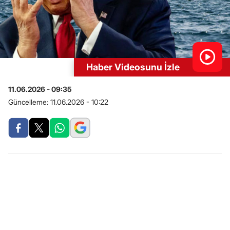
Haber Videosunu İzle
11.06.2026 - 09:35
Güncelleme:
11.06.2026 - 10:22