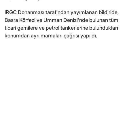
IRGC Donanması tarafından yayımlanan bildiride,
Basra Körfezi ve Umman Denizi'nde bulunan tüm
ticari gemilere ve petrol tankerlerine bulundukları
konumdan ayrılmamaları çağrısı yapıldı.