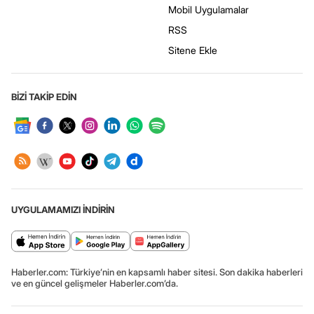
Mobil Uygulamalar
RSS
Sitene Ekle
BİZİ TAKİP EDİN
UYGULAMAMIZI İNDİRİN
Haberler.com: Türkiye’nin en kapsamlı haber sitesi. Son dakika haberleri
ve en güncel gelişmeler Haberler.com’da.