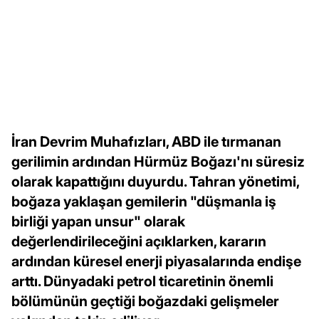
İran Devrim Muhafızları, ABD ile tırmanan
gerilimin ardından Hürmüz Boğazı'nı süresiz
olarak kapattığını duyurdu. Tahran yönetimi,
boğaza yaklaşan gemilerin "düşmanla iş
birliği yapan unsur" olarak
değerlendirileceğini açıklarken, kararın
ardından küresel enerji piyasalarında endişe
arttı. Dünyadaki petrol ticaretinin önemli
bölümünün geçtiği boğazdaki gelişmeler