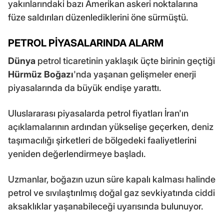
yakınlarındaki bazı Amerikan askeri noktalarına
füze saldırıları düzenlediklerini öne sürmüştü.
PETROL PİYASALARINDA ALARM
Dünya
petrol ticaretinin yaklaşık üçte birinin geçtiği
Hürmüz Boğazı
'nda yaşanan gelişmeler enerji
piyasalarında da büyük endişe yarattı.
Uluslararası piyasalarda petrol fiyatları İran'ın
açıklamalarının ardından yükselişe geçerken, deniz
taşımacılığı şirketleri de bölgedeki faaliyetlerini
yeniden değerlendirmeye başladı.
Uzmanlar, boğazın uzun süre kapalı kalması halinde
petrol ve sıvılaştırılmış doğal gaz sevkiyatında ciddi
aksaklıklar yaşanabileceği uyarısında bulunuyor.