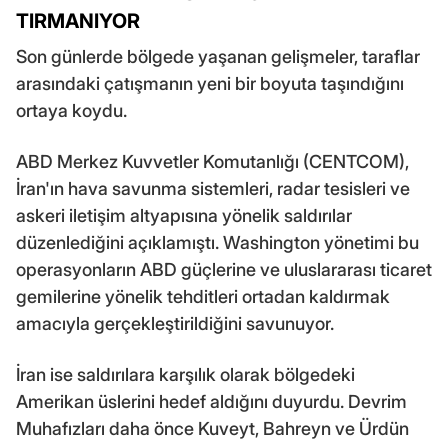
TIRMANIYOR
Son günlerde bölgede yaşanan gelişmeler, taraflar
arasındaki çatışmanın yeni bir boyuta taşındığını
ortaya koydu.
ABD Merkez Kuvvetler Komutanlığı (CENTCOM),
İran'ın hava savunma sistemleri, radar tesisleri ve
askeri iletişim altyapısına yönelik saldırılar
düzenlediğini açıklamıştı. Washington yönetimi bu
operasyonların ABD güçlerine ve uluslararası ticaret
gemilerine yönelik tehditleri ortadan kaldırmak
amacıyla gerçekleştirildiğini savunuyor.
İran ise saldırılara karşılık olarak bölgedeki
Amerikan üslerini hedef aldığını duyurdu. Devrim
Muhafızları daha önce Kuveyt, Bahreyn ve Ürdün