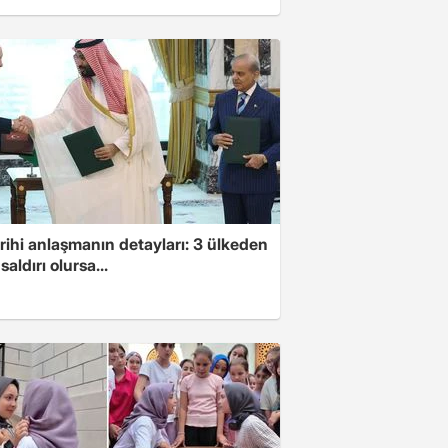
arihi anlaşmanın detayları: 3 ülkeden
saldırı olursa...