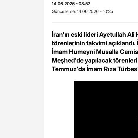
14.06.2026 - 08:57
Güncelleme:
14.06.2026 - 10:35
İran'ın eski lideri Ayetullah 
törenlerinin takvimi açıklandı
İmam Humeyni Musalla Camisi'
Meşhed'de yapılacak törenler
Temmuz'da İmam Rıza Türbesi'