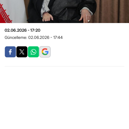
02.06.2026 - 17:20
Güncelleme:
02.06.2026 - 17:44