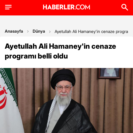
Anasayfa
Dünya
Ayetullah Ali Hamaney'in cenaze programı 
Ayetullah Ali Hamaney'in cenaze
programı belli oldu