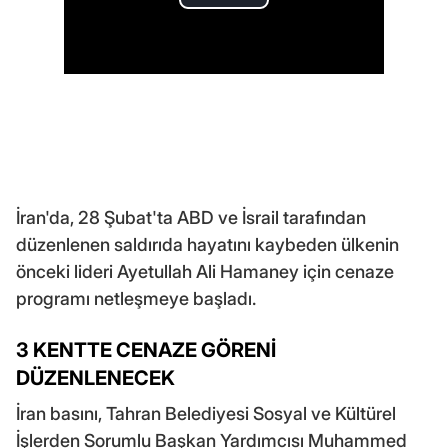
İran'da, 28 Şubat'ta ABD ve İsrail tarafından
düzenlenen saldırıda hayatını kaybeden ülkenin
önceki lideri Ayetullah Ali Hamaney için cenaze
programı netleşmeye başladı.
3 KENTTE CENAZE GÖRENİ
DÜZENLENECEK
İran basını, Tahran Belediyesi Sosyal ve Kültürel
İşlerden Sorumlu Başkan Yardımcısı Muhammed