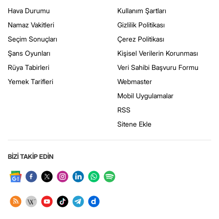
Hava Durumu
Kullanım Şartları
Namaz Vakitleri
Gizlilik Politikası
Seçim Sonuçları
Çerez Politikası
Şans Oyunları
Kişisel Verilerin Korunması
Rüya Tabirleri
Veri Sahibi Başvuru Formu
Yemek Tarifleri
Webmaster
Mobil Uygulamalar
RSS
Sitene Ekle
BİZİ TAKİP EDİN