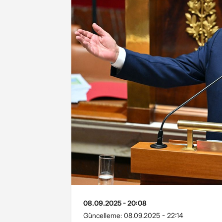
08.09.2025 - 20:08
Güncelleme:
08.09.2025 - 22:14