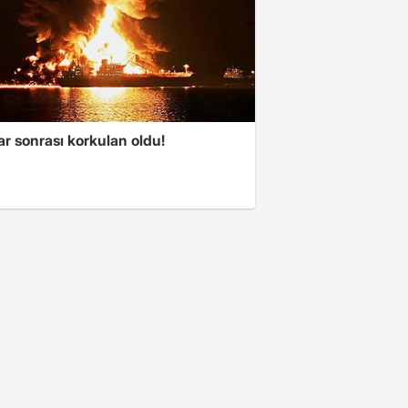
ar sonrası korkulan oldu!