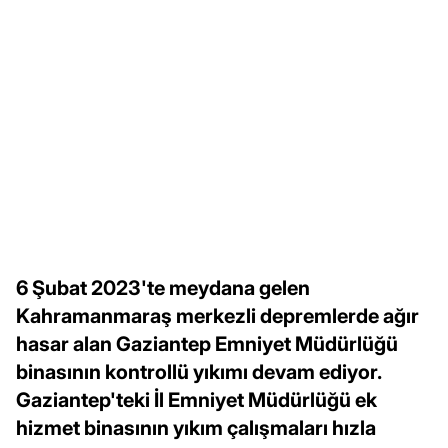
6 Şubat 2023'te meydana gelen
Kahramanmaraş merkezli depremlerde ağır
hasar alan Gaziantep Emniyet Müdürlüğü
binasının kontrollü yıkımı devam ediyor.
Gaziantep'teki İl Emniyet Müdürlüğü ek
hizmet binasının yıkım çalışmaları hızla