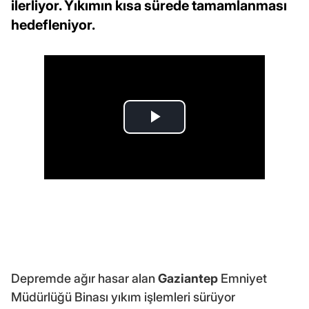
ilerliyor. Yıkımın kısa sürede tamamlanması
hedefleniyor.
Depremde ağır hasar alan
Gaziantep
Emniyet
Müdürlüğü Binası yıkım işlemleri sürüyor