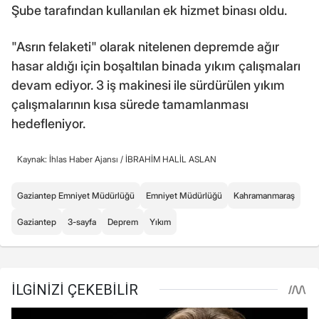
Şube tarafından kullanılan ek hizmet binası oldu.
"Asrın felaketi" olarak nitelenen depremde ağır
hasar aldığı için boşaltılan binada yıkım çalışmaları
devam ediyor. 3 iş makinesi ile sürdürülen yıkım
çalışmalarının kısa sürede tamamlanması
hedefleniyor.
Kaynak: İhlas Haber Ajansı /
İBRAHİM HALİL ASLAN
Gaziantep Emniyet Müdürlüğü
Emniyet Müdürlüğü
Kahramanmaraş
Gaziantep
3-sayfa
Deprem
Yıkım