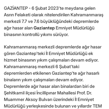
GAZİANTEP - 6 Şubat 2023'te meydana gelen
Asrın Felaketi olarak nitelendirilen Kahramanmaraş
merkezli 7.7 ve 7.6 büyüklüğündeki depremlerde
ağır hasar alan
Gaziantep
Emniyet Müdürlüğü
binasının kontrollü yıkımı sürüyor.
Kahramanmaraş merkezli depremlerde ağır hasar
gören Gaziantep'teki İl Emniyet Müdürlüğü ek
hizmet binasının yıkım çalışmaları devam ediyor.
Kahramanmaraş merkezli 6 Şubat'taki
depremlerden etkilenen Gaziantep'te ağır hasarlı
binaların yıkım çalışmaları devam ediyor.
Depremlerde ağır hasar alan binalardan biri de
Şehitkamil ilçesi İncillipınar Mahallesi Prof. Dr.
Muammer Aksoy Bulvarı üzerindeki İl Emniyet
Müdürlüğü yerleşkesinde bulunan ve yıllardır TEM