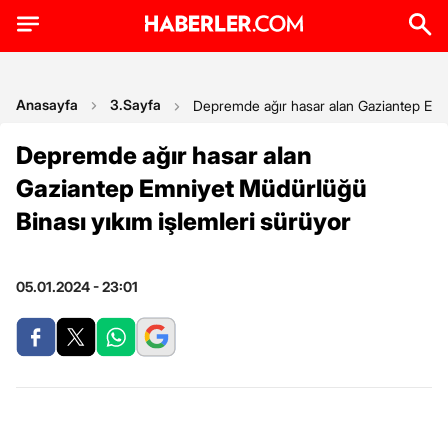
Anasayfa
3.Sayfa
Depremde ağır hasar alan Gaziantep Emni
Depremde ağır hasar alan
Gaziantep Emniyet Müdürlüğü
Binası yıkım işlemleri sürüyor
05.01.2024 - 23:01