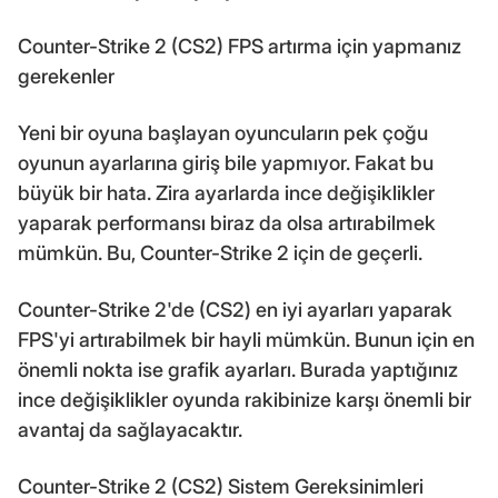
Counter-Strike 2 (CS2) FPS artırma için yapmanız
gerekenler
Yeni bir oyuna başlayan oyuncuların pek çoğu
oyunun ayarlarına giriş bile yapmıyor. Fakat bu
büyük bir hata. Zira ayarlarda ince değişiklikler
yaparak performansı biraz da olsa artırabilmek
mümkün. Bu, Counter-Strike 2 için de geçerli.
Counter-Strike 2'de (CS2) en iyi ayarları yaparak
FPS'yi artırabilmek bir hayli mümkün. Bunun için en
önemli nokta ise grafik ayarları. Burada yaptığınız
ince değişiklikler oyunda rakibinize karşı önemli bir
avantaj da sağlayacaktır.
Counter-Strike 2 (CS2) Sistem Gereksinimleri