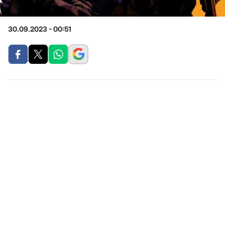
30.09.2023 - 00:51