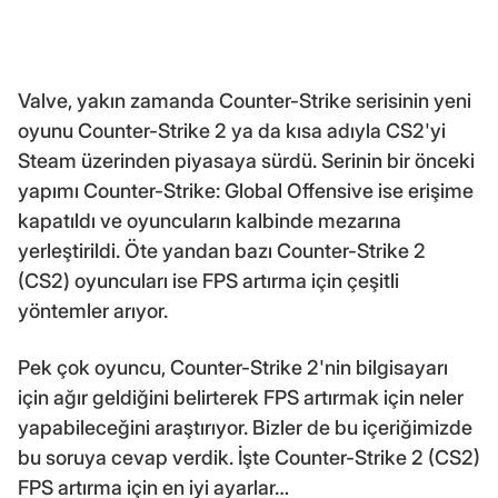
Valve, yakın zamanda Counter-Strike serisinin yeni
oyunu Counter-Strike 2 ya da kısa adıyla CS2'yi
Steam üzerinden piyasaya sürdü. Serinin bir önceki
yapımı Counter-Strike: Global Offensive ise erişime
kapatıldı ve oyuncuların kalbinde mezarına
yerleştirildi. Öte yandan bazı Counter-Strike 2
(CS2) oyuncuları ise FPS artırma için çeşitli
yöntemler arıyor.
Pek çok oyuncu, Counter-Strike 2'nin bilgisayarı
için ağır geldiğini belirterek FPS artırmak için neler
yapabileceğini araştırıyor. Bizler de bu içeriğimizde
bu soruya cevap verdik. İşte Counter-Strike 2 (CS2)
FPS artırma için en iyi ayarlar…