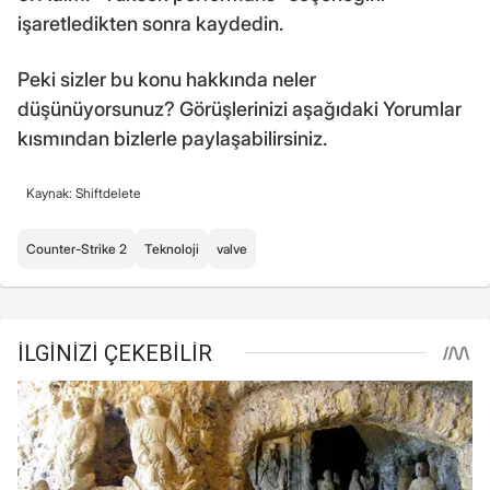
işaretledikten sonra kaydedin.
Peki sizler bu konu hakkında neler
düşünüyorsunuz? Görüşlerinizi aşağıdaki Yorumlar
kısmından bizlerle paylaşabilirsiniz.
Kaynak: Shiftdelete
Counter-Strike 2
Teknoloji
valve