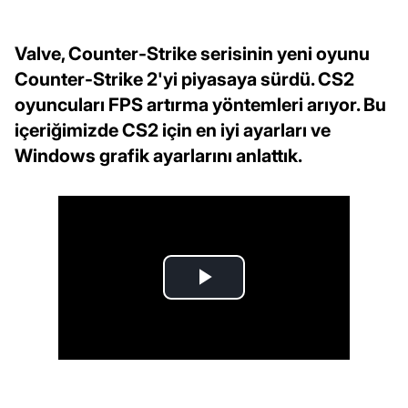
Valve, Counter-Strike serisinin yeni oyunu
Counter-Strike 2'yi piyasaya sürdü. CS2
oyuncuları FPS artırma yöntemleri arıyor. Bu
içeriğimizde CS2 için en iyi ayarları ve
Windows grafik ayarlarını anlattık.