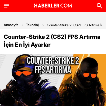
Anasayfa
Teknoloji
Counter-Strike 2 (CS2) FPS Artırma İçin 
Counter-Strike 2 (CS2) FPS Artırma
İçin En İyi Ayarlar