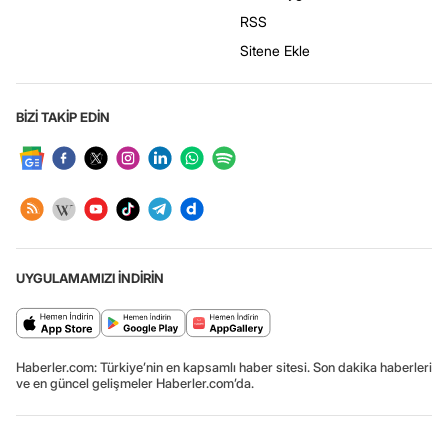
RSS
Sitene Ekle
BİZİ TAKİP EDİN
UYGULAMAMIZI İNDİRİN
Haberler.com: Türkiye’nin en kapsamlı haber sitesi. Son dakika haberleri
ve en güncel gelişmeler Haberler.com’da.