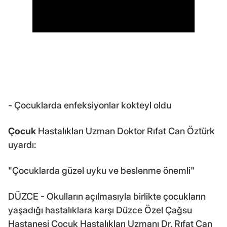
- Çocuklarda enfeksiyonlar kokteyl oldu
Çocuk
Hastalıkları Uzman Doktor Rıfat Can Öztürk
uyardı:
"Çocuklarda güzel uyku ve beslenme önemli"
DÜZCE - Okulların açılmasıyla birlikte çocukların
yaşadığı hastalıklara karşı Düzce Özel Çağsu
Hastanesi Çocuk Hastalıkları Uzmanı Dr. Rıfat Can