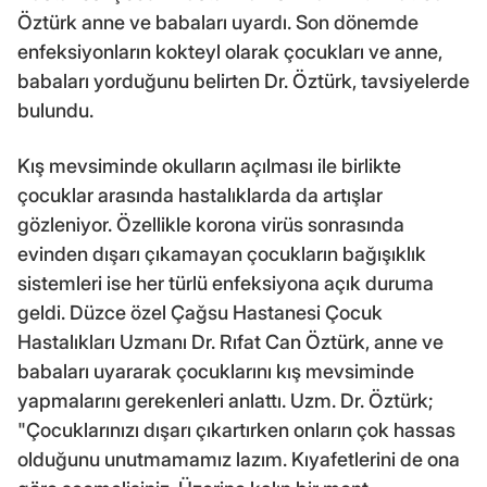
Öztürk anne ve babaları uyardı. Son dönemde
enfeksiyonların kokteyl olarak çocukları ve anne,
babaları yorduğunu belirten Dr. Öztürk, tavsiyelerde
bulundu.
Kış mevsiminde okulların açılması ile birlikte
çocuklar arasında hastalıklarda da artışlar
gözleniyor. Özellikle korona virüs sonrasında
evinden dışarı çıkamayan çocukların bağışıklık
sistemleri ise her türlü enfeksiyona açık duruma
geldi. Düzce özel Çağsu Hastanesi Çocuk
Hastalıkları Uzmanı Dr. Rıfat Can Öztürk, anne ve
babaları uyararak çocuklarını kış mevsiminde
yapmalarını gerekenleri anlattı. Uzm. Dr. Öztürk;
"Çocuklarınızı dışarı çıkartırken onların çok hassas
olduğunu unutmamamız lazım. Kıyafetlerini de ona