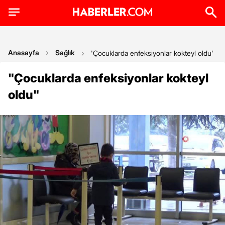
Anasayfa
Sağlık
'Çocuklarda enfeksiyonlar kokteyl oldu'
"Çocuklarda enfeksiyonlar kokteyl
oldu"