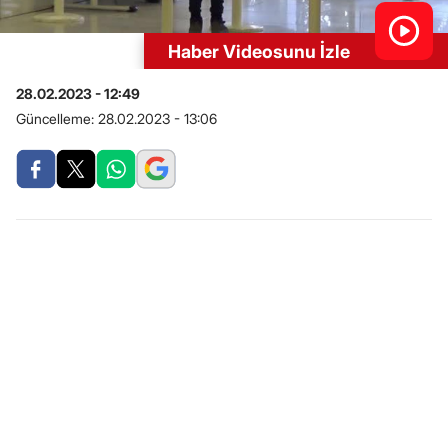
Haber Videosunu İzle
28.02.2023 - 12:49
Güncelleme:
28.02.2023 - 13:06