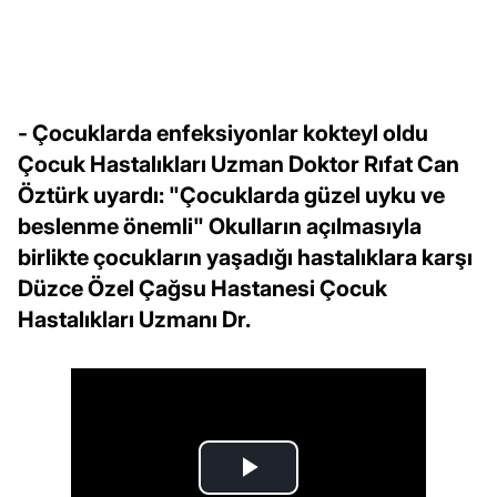
- Çocuklarda enfeksiyonlar kokteyl oldu
Çocuk Hastalıkları Uzman Doktor Rıfat Can
Öztürk uyardı: "Çocuklarda güzel uyku ve
beslenme önemli" Okulların açılmasıyla
birlikte çocukların yaşadığı hastalıklara karşı
Düzce Özel Çağsu Hastanesi Çocuk
Hastalıkları Uzmanı Dr.