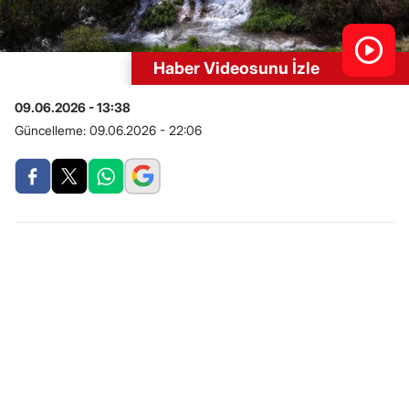
Haber Videosunu İzle
09.06.2026 - 13:38
Güncelleme:
09.06.2026 - 22:06