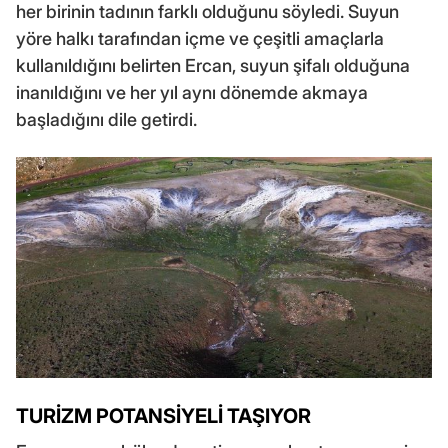
her birinin tadının farklı olduğunu söyledi. Suyun
yöre halkı tarafından içme ve çeşitli amaçlarla
kullanıldığını belirten Ercan, suyun şifalı olduğuna
inanıldığını ve her yıl aynı dönemde akmaya
başladığını dile getirdi.
TURİZM POTANSİYELİ TAŞIYOR