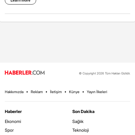
© Copyright 2026 Tüm Hakları Gizlidir.
Hakkımızda
Reklam
İletişim
Künye
Yayın İlkeleri
Haberler
Son Dakika
Ekonomi
Sağlık
Spor
Teknoloji