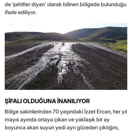
de ‘şehitler diyarı’ olarak bilinen bölgede bulunduğu
ifade ediliyor.
ŞİFALI OLDUĞUNA İNANILIYOR
Bölge sakinlerinden 70 yaşındaki İzzet Ercan, her yıl
mayıs ayında ortaya çıkan ve yaklaşık bir ay
boyunca akan suyun yedi ayrı gözeden çıktığını,