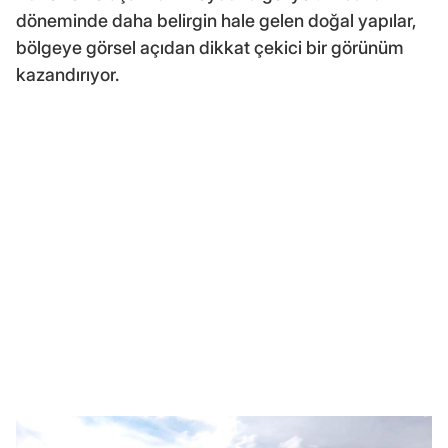
döneminde daha belirgin hale gelen doğal yapılar,
bölgeye görsel açıdan dikkat çekici bir görünüm
kazandırıyor.