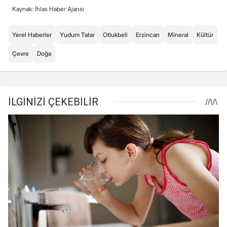
Kaynak: İhlas Haber Ajansı
Yerel Haberler
Yudum Tatar
Otlukbeli
Erzincan
Mineral
Kültür
Çevre
Doğa