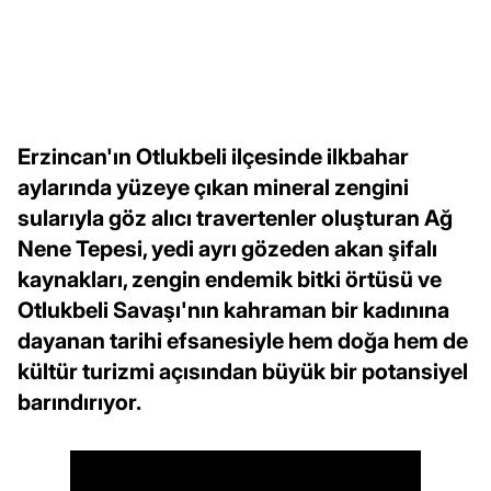
Erzincan'ın Otlukbeli ilçesinde ilkbahar
aylarında yüzeye çıkan mineral zengini
sularıyla göz alıcı travertenler oluşturan Ağ
Nene Tepesi, yedi ayrı gözeden akan şifalı
kaynakları, zengin endemik bitki örtüsü ve
Otlukbeli Savaşı'nın kahraman bir kadınına
dayanan tarihi efsanesiyle hem doğa hem de
kültür turizmi açısından büyük bir potansiyel
barındırıyor.