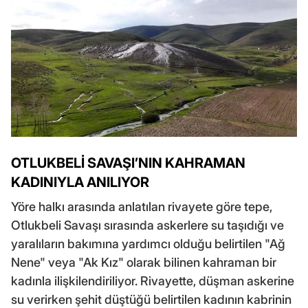
OTLUKBELİ SAVAŞI’NIN KAHRAMAN
KADINIYLA ANILIYOR
Yöre halkı arasında anlatılan rivayete göre tepe,
Otlukbeli Savaşı sırasında askerlere su taşıdığı ve
yaralıların bakımına yardımcı olduğu belirtilen "Ağ
Nene" veya "Ak Kız" olarak bilinen kahraman bir
kadınla ilişkilendiriliyor. Rivayette, düşman askerine
su verirken şehit düştüğü belirtilen kadının kabrinin