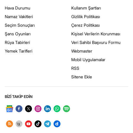
Hava Durumu
Kullanım Şartları
Namaz Vakitleri
Gizlilik Politikası
Seçim Sonuçları
Çerez Politikası
Şans Oyunları
Kişisel Verilerin Korunması
Rüya Tabirleri
Veri Sahibi Başvuru Formu
Yemek Tarifleri
Webmaster
Mobil Uygulamalar
RSS
Sitene Ekle
BİZİ TAKİP EDİN