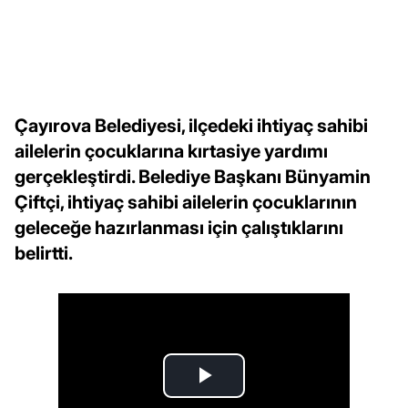
Çayırova Belediyesi, ilçedeki ihtiyaç sahibi
ailelerin çocuklarına kırtasiye yardımı
gerçekleştirdi. Belediye Başkanı Bünyamin
Çiftçi, ihtiyaç sahibi ailelerin çocuklarının
geleceğe hazırlanması için çalıştıklarını
belirtti.