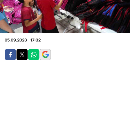
05.09.2023 - 17:32