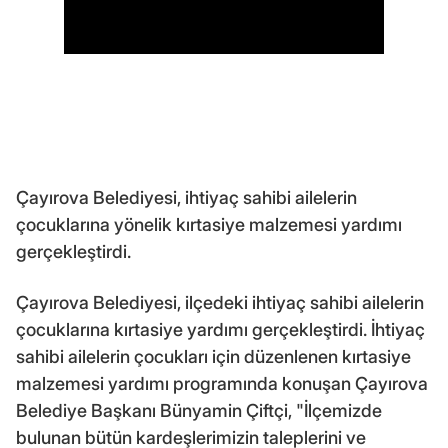
Çayırova Belediyesi, ihtiyaç sahibi ailelerin
çocuklarına yönelik kırtasiye malzemesi yardımı
gerçekleştirdi.
Çayırova Belediyesi, ilçedeki ihtiyaç sahibi ailelerin
çocuklarına kırtasiye yardımı gerçekleştirdi. İhtiyaç
sahibi ailelerin çocukları için düzenlenen kırtasiye
malzemesi yardımı programında konuşan Çayırova
Belediye Başkanı Bünyamin Çiftçi, "İlçemizde
bulunan bütün kardeşlerimizin taleplerini ve