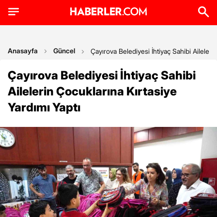
Anasayfa
Güncel
Çayırova Belediyesi İhtiyaç Sahibi Aileleri
Çayırova Belediyesi İhtiyaç Sahibi
Ailelerin Çocuklarına Kırtasiye
Yardımı Yaptı