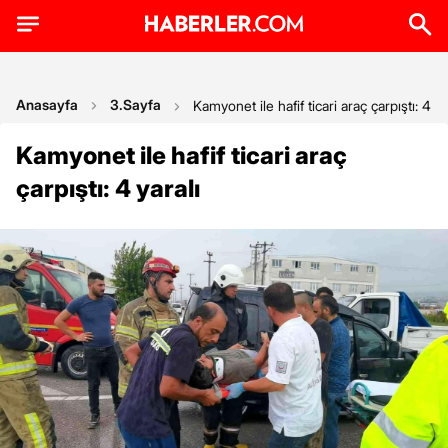
Anasayfa
3.Sayfa
Kamyonet ile hafif ticari araç çarpıştı: 4 ya
Kamyonet ile hafif ticari araç
çarpıştı: 4 yaralı