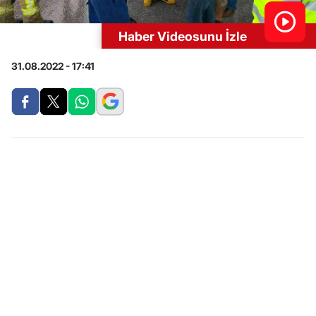
Haber Videosunu İzle
31.08.2022 - 17:41