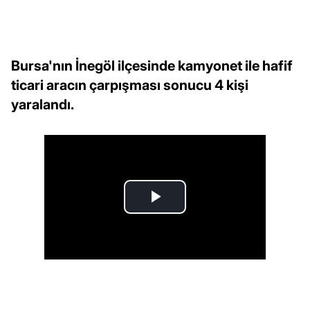
Bursa'nın İnegöl ilçesinde kamyonet ile hafif
ticari aracın çarpışması sonucu 4 kişi
yaralandı.