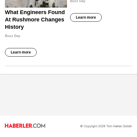
© Copyright 2026 Tüm Hakları Gizlidir.