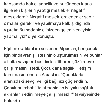
kapsamda bakıcı annelik ve bu tür çocuklarla
ilgilenen kişilerin yaptığı meslekler negatif
mesleklerdir. Negatif meslek icra edenler sabırlı
olmaları gerekir ve yapılmaya kalkışıldığında
yıpratır. Bu nedenle elinizden gelenin en iyisini
yapmalıyız" diye konuştu.
Eğitime katılanlara seslenen Alpaslan, her çocuk
için bir davranış listesinin oluşturulmasını ve bunları
alt alta yazıp en basitinden itibaren çözülmeye
çalışılmasını istedi. Çocuklarla sağlıklı iletişim
kurulmasını öneren Alpaslan, "Çocuklarla
aranızdaki sevgi ve ilgi bağınızı güçlendirin.
Çocukları rehabilite etmenin en iyi yolu sağlıklı
akranların edinilmeye çalışılmasıdır" tavsiyesinde
bulundu.