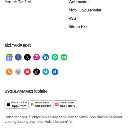
Yemek Tarifleri
Webmaster
Mobil Uygulamalar
RSS
Sitene Ekle
BİZİ TAKİP EDİN
UYGULAMAMIZI İNDİRİN
Haberler.com: Türkiye’nin en kapsamlı haber sitesi. Son dakika haberleri
ve en güncel gelişmeler Haberler.com’da.