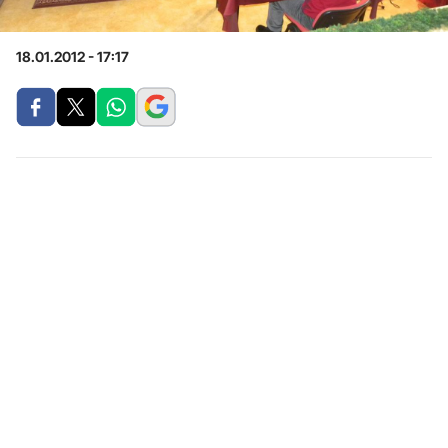
18.01.2012 - 17:17