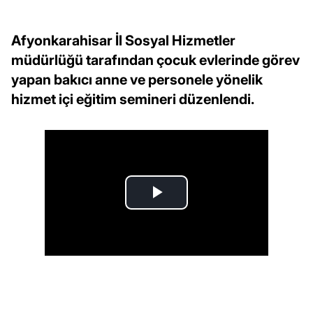
Afyonkarahisar İl Sosyal Hizmetler
müdürlüğü tarafından çocuk evlerinde görev
yapan bakıcı anne ve personele yönelik
hizmet içi eğitim semineri düzenlendi.