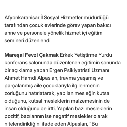
Afyonkarahisar İl Sosyal Hizmetler müdürlüğü
tarafından çocuk evlerinde görev yapan bakıcı
anne ve personele yönelik hizmet içi eğitim
semineri düzenlendi.
Mareşal Fevzi Çakmak
Erkek Yetiştirme Yurdu
konferans salonunda düzenlenen eğitimin sonunda
bir açıklama yapan Ergen Psikiyatristi Uzmanı
Ahmet Hamdi Alpaslan, travma yaşamış ve
parçalanmış aile çocuklarıyla ilgilenmenin
zorluğunu hatırlatarak, yapılan mesleğin kutsal
olduğunu, kutsal mesleklerin malzemesinin de
insan olduğunu belirtti. Yapılan bazı mesleklerin
pozitif, bazılarının ise negatif meslekler olarak
nitelendirildiğini ifade eden Alpaslan, "Bu