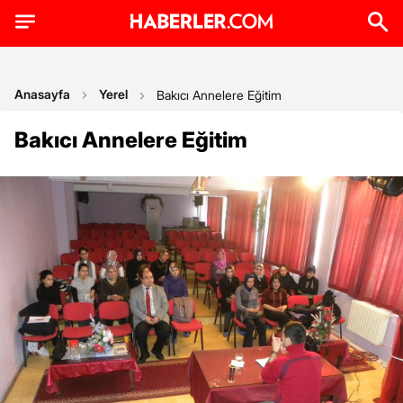
Anasayfa
Yerel
Bakıcı Annelere Eğitim
Bakıcı Annelere Eğitim