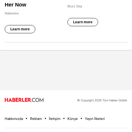
© Copyright 2026 Tüm Hakları Gizlidir.
Hakkımızda
Reklam
İletişim
Künye
Yayın İlkeleri