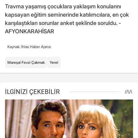
Travma yaşamış çocuklara yaklaşım konularını
kapsayan eğitim seminerinde katılımcılara, en çok
karşılaştıkları sorunlar anket şeklinde soruldu. -
AFYONKARAHİSAR
Kaynak: İhlas Haber Ajansı
Mareşal Fevzi Çakmak
Yerel