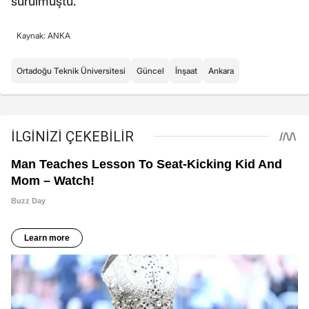
sürülmüştü.
Kaynak: ANKA
Ortadoğu Teknik Üniversitesi
Güncel
İnşaat
Ankara