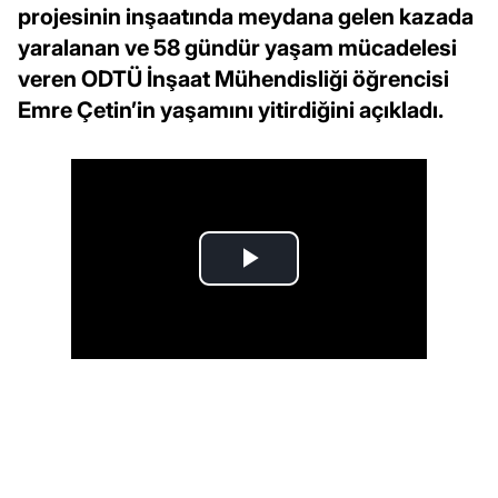
projesinin inşaatında meydana gelen kazada
yaralanan ve 58 gündür yaşam mücadelesi
veren ODTÜ İnşaat Mühendisliği öğrencisi
Emre Çetin’in yaşamını yitirdiğini açıkladı.