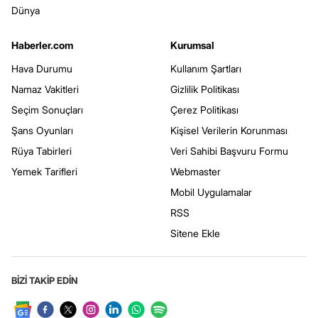
Dünya
Haberler.com
Kurumsal
Hava Durumu
Kullanım Şartları
Namaz Vakitleri
Gizlilik Politikası
Seçim Sonuçları
Çerez Politikası
Şans Oyunları
Kişisel Verilerin Korunması
Rüya Tabirleri
Veri Sahibi Başvuru Formu
Yemek Tarifleri
Webmaster
Mobil Uygulamalar
RSS
Sitene Ekle
BİZİ TAKİP EDİN