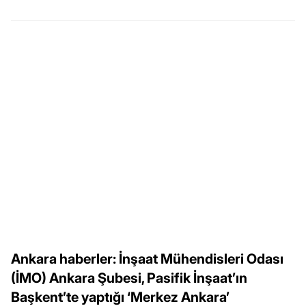
Ankara haberler: İnşaat Mühendisleri Odası
(İMO) Ankara Şubesi, Pasifik İnşaat’ın
Başkent’te yaptığı ‘Merkez Ankara’