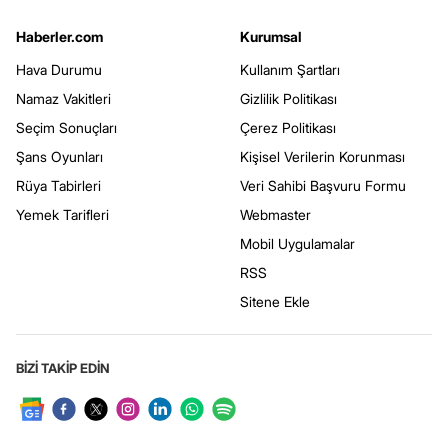
Haberler.com
Kurumsal
Hava Durumu
Kullanım Şartları
Namaz Vakitleri
Gizlilik Politikası
Seçim Sonuçları
Çerez Politikası
Şans Oyunları
Kişisel Verilerin Korunması
Rüya Tabirleri
Veri Sahibi Başvuru Formu
Yemek Tarifleri
Webmaster
Mobil Uygulamalar
RSS
Sitene Ekle
BİZİ TAKİP EDİN