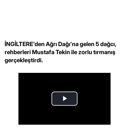
İNGİLTERE'den Ağrı Dağı'na gelen 5 dağcı,
rehberleri Mustafa Tekin ile zorlu tırmanış
gerçekleştirdi.