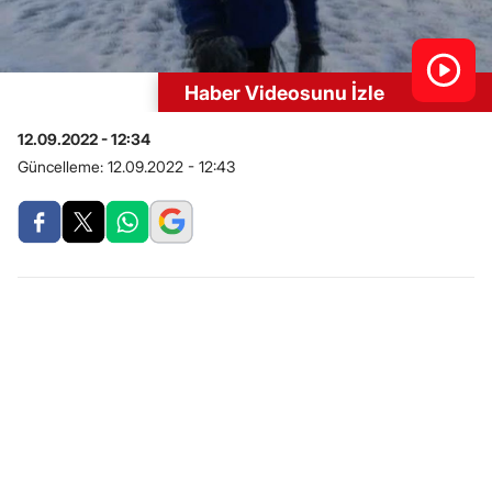
Haber Videosunu İzle
12.09.2022 - 12:34
Güncelleme:
12.09.2022 - 12:43