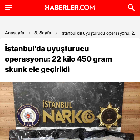
Anasayfa
3. Sayfa
İstanbul'da uyuşturucu operasyonu: 22 k
İstanbul'da uyuşturucu
operasyonu: 22 kilo 450 gram
skunk ele geçirildi