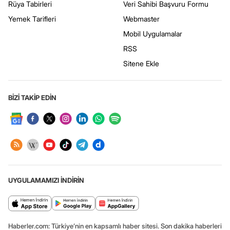
Rüya Tabirleri
Veri Sahibi Başvuru Formu
Yemek Tarifleri
Webmaster
Mobil Uygulamalar
RSS
Sitene Ekle
BİZİ TAKİP EDİN
UYGULAMAMIZI İNDİRİN
Haberler.com: Türkiye’nin en kapsamlı haber sitesi. Son dakika haberleri