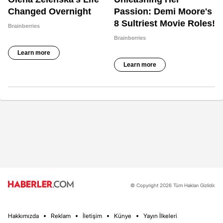
© Copyright 2026 Tüm Hakları Gizlidir.
Hakkımızda
Reklam
İletişim
Künye
Yayın İlkeleri