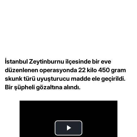
İstanbul Zeytinburnu ilçesinde bir eve
düzenlenen operasyonda 22 kilo 450 gram
skunk türü uyuşturucu madde ele geçirildi.
Bir şüpheli gözaltına alındı.