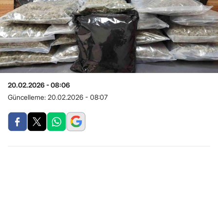
20.02.2026 - 08:06
Güncelleme:
20.02.2026 - 08:07